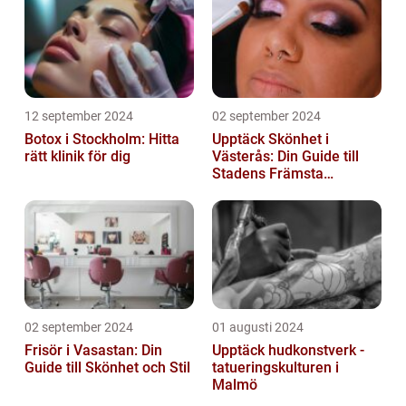
12 september 2024
02 september 2024
Botox i Stockholm: Hitta
Upptäck Skönhet i
rätt klinik för dig
Västerås: Din Guide till
Stadens Främsta
Salonger
02 september 2024
01 augusti 2024
Frisör i Vasastan: Din
Upptäck hudkonstverk -
Guide till Skönhet och Stil
tatueringskulturen i
Malmö