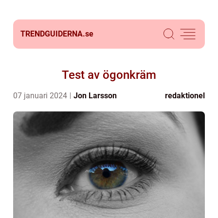
TRENDGUIDERNA.
se
Test av ögonkräm
07 januari 2024
Jon Larsson
redaktionel