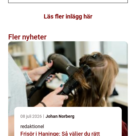
Läs fler inlägg här
Fler nyheter
08 juli 2026
Johan Norberg
redaktionel
Frisör i Haninge: Så väljer du rätt