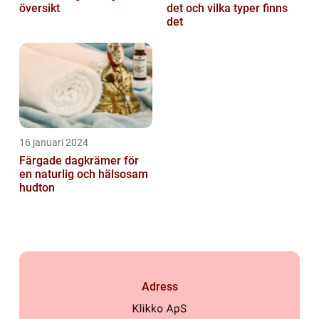
översikt
det och vilka typer finns
det
16 januari 2024
Färgade dagkrämer för
en naturlig och hälsosam
hudton
Adress