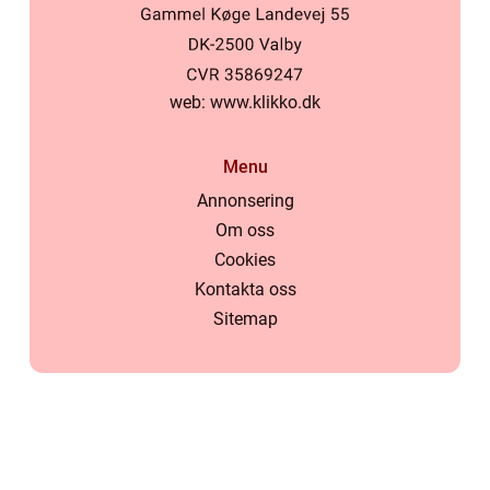
web:
www.klikko.dk
Menu
Annonsering
Om oss
Cookies
Kontakta oss
Sitemap