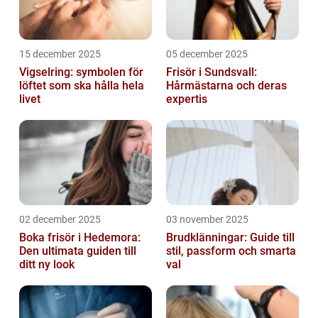
15 december 2025
05 december 2025
Vigselring: symbolen för
Frisör i Sundsvall:
löftet som ska hålla hela
Hårmästarna och deras
livet
expertis
02 december 2025
03 november 2025
Boka frisör i Hedemora:
Brudklänningar: Guide till
Den ultimata guiden till
stil, passform och smarta
ditt ny look
val