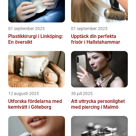
01 september 2025
01 september 2025
Plastikkirurgi i Linköping:
Upptäck din perfekta
En översikt
frisör i Hallstahammar
12 augusti 2025
30 juli 2025
Utforska fördelarna med
Att uttrycka personlighet
kemtvätt i Göteborg
med piercing i Malmö