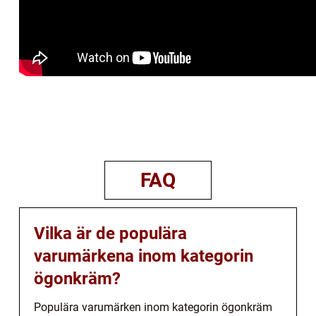
FAQ
Vilka är de populära
varumärkena inom kategorin
ögonkräm?
Populära varumärken inom kategorin ögonkräm