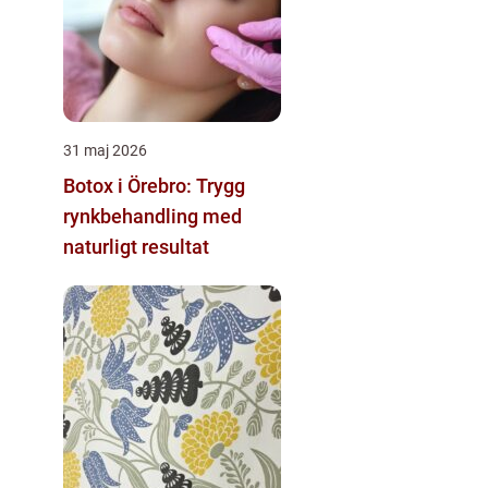
31 maj 2026
Botox i Örebro: Trygg
rynkbehandling med
naturligt resultat