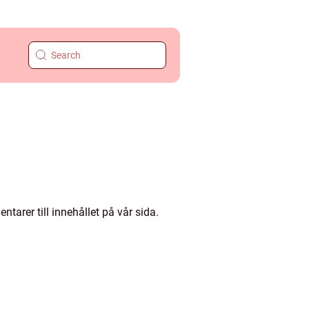
arer till innehållet på vår sida.