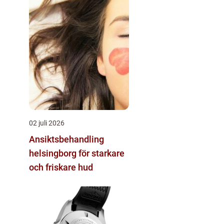
02 juli 2026
Ansiktsbehandling
helsingborg för starkare
och friskare hud