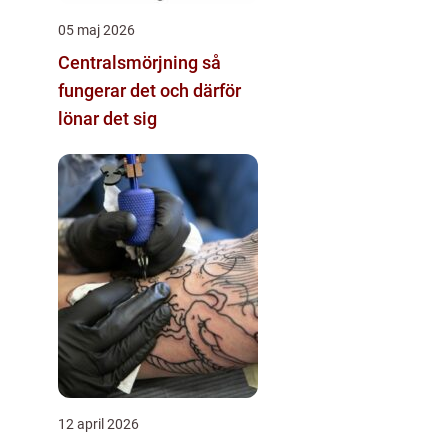
05 maj 2026
Centralsmörjning så
fungerar det och därför
lönar det sig
12 april 2026