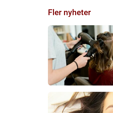
Fler nyheter