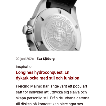
02 juni 2026
Eva Sjöberg
inspiration
Longines hydroconquest: En
dykarklocka med stil och funktion
Piercing Malmö har länge varit ett populärt
sätt för individer att uttrycka sig själva och
skapa personlig stil. Från de urbana gatorna
till disken på kontoret kan piercingar ses