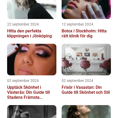
22 september 2024
12 september 2024
Hitta den perfekta
Botox i Stockholm: Hitta
klippningen i Jönköping
rätt klinik för dig
02 september 2024
02 september 2024
Upptäck Skönhet i
Frisör i Vasastan: Din
Västerås: Din Guide till
Guide till Skönhet och Stil
Stadens Främsta
Salonger