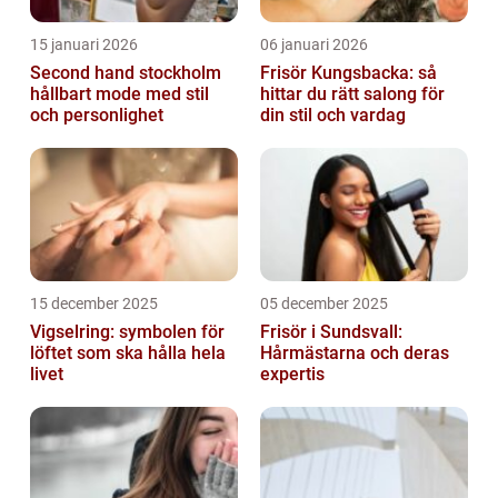
15 januari 2026
06 januari 2026
Second hand stockholm
Frisör Kungsbacka: så
hållbart mode med stil
hittar du rätt salong för
och personlighet
din stil och vardag
15 december 2025
05 december 2025
Vigselring: symbolen för
Frisör i Sundsvall:
löftet som ska hålla hela
Hårmästarna och deras
livet
expertis