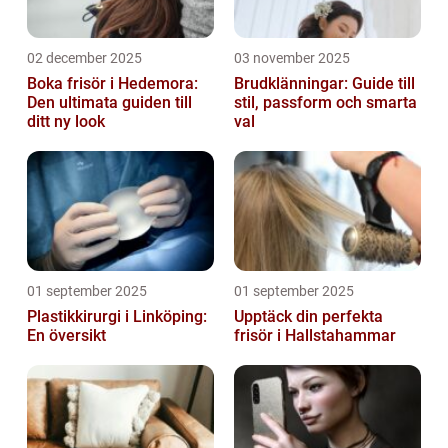
02 december 2025
03 november 2025
Boka frisör i Hedemora:
Brudklänningar: Guide till
Den ultimata guiden till
stil, passform och smarta
ditt ny look
val
01 september 2025
01 september 2025
Plastikkirurgi i Linköping:
Upptäck din perfekta
En översikt
frisör i Hallstahammar