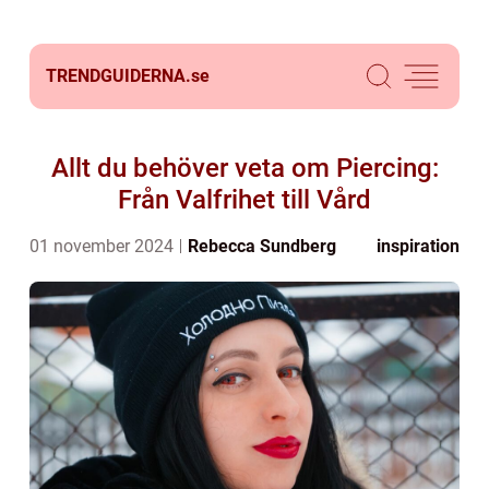
TRENDGUIDERNA.
se
Allt du behöver veta om Piercing:
Från Valfrihet till Vård
01 november 2024
Rebecca Sundberg
inspiration