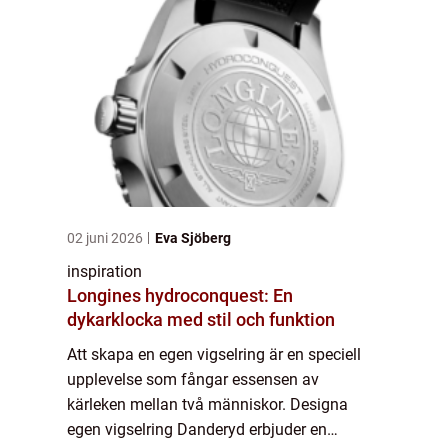
02 juni 2026
Eva Sjöberg
inspiration
Longines hydroconquest: En
dykarklocka med stil och funktion
Att skapa en egen vigselring är en speciell
upplevelse som fångar essensen av
kärleken mellan två människor. Designa
egen vigselring Danderyd erbjuder en