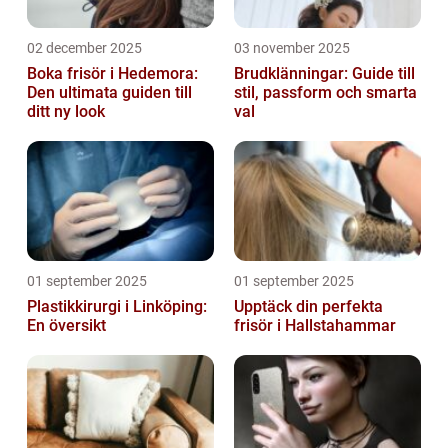
02 december 2025
03 november 2025
Boka frisör i Hedemora:
Brudklänningar: Guide till
Den ultimata guiden till
stil, passform och smarta
ditt ny look
val
01 september 2025
01 september 2025
Plastikkirurgi i Linköping:
Upptäck din perfekta
En översikt
frisör i Hallstahammar