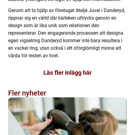
Genom att ta hjälp av företaget Ateljé Juvel i Danderyd,
öppnar sig en värld där kärleken uttrycks genom en
design som är lika unik som relationen den
representerar. Den engagerande processen att designa
egen vigselring Danderyd kommer inte bara resultera i
en vacker ring, utan också i ett oförglömligt minne att
vårda för resten av livet.
Läs fler inlägg här
Fler nyheter