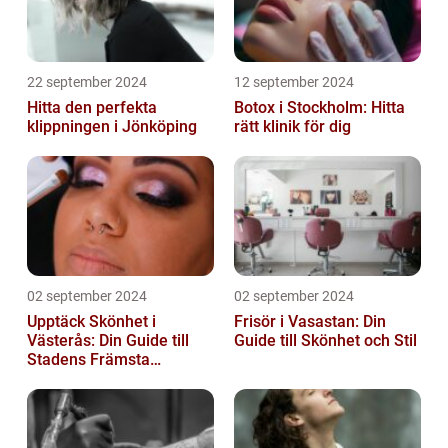
22 september 2024
12 september 2024
Hitta den perfekta
Botox i Stockholm: Hitta
klippningen i Jönköping
rätt klinik för dig
02 september 2024
02 september 2024
Upptäck Skönhet i
Frisör i Vasastan: Din
Västerås: Din Guide till
Guide till Skönhet och Stil
Stadens Främsta
Salonger