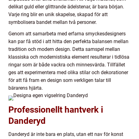
delikat guld eller glittrande ädelstenar, är bara början.
Varje ring blir en unik skapelse, skapad för att
symbolisera bandet mellan två personer.
Genom att samarbeta med erfarna smyckesdesigners
kan par få stöd i att hitta den perfekta balansen mellan
tradition och modern design. Detta samspel mellan
klassiska och modernistiska element resulterar i tidlösa
ringar som är både vackra och minnesvärda. Tillfället
ges att experimentera med olika stilar och dekorationer
för att få fram en design som verkligen talar till
bärarens hjärta.
Professionellt hantverk i
Danderyd
Danderyd är inte bara en plats, utan ett nav för konst