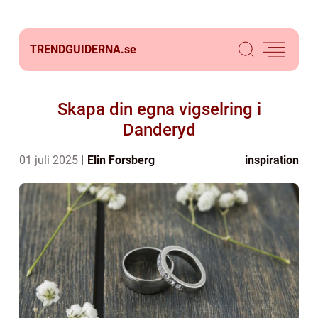
TRENDGUIDERNA.
se
Skapa din egna vigselring i
Danderyd
01 juli 2025
Elin Forsberg
inspiration