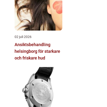
02 juli 2026
Ansiktsbehandling
helsingborg för starkare
och friskare hud