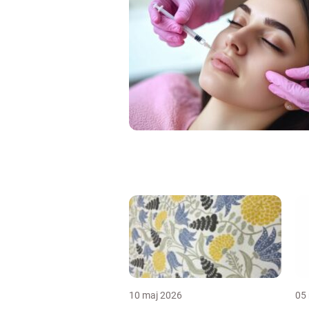
10 maj 2026
05