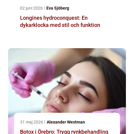
02 juni 2026
Eva Sjöberg
Longines hydroconquest: En
dykarklocka med stil och funktion
31 maj 2026
Alexander Westman
Botox i Örebro: Trygg rynkbehandling