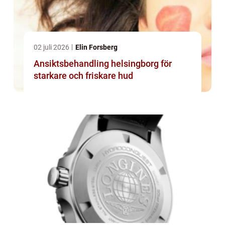
02 juli 2026
Elin Forsberg
Ansiktsbehandling helsingborg för
starkare och friskare hud