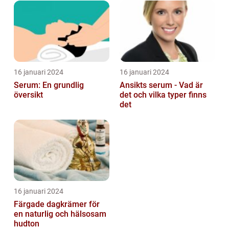
16 januari 2024
16 januari 2024
Serum: En grundlig
Ansikts serum - Vad är
översikt
det och vilka typer finns
det
16 januari 2024
Färgade dagkrämer för
en naturlig och hälsosam
hudton