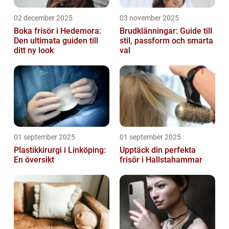
02 december 2025
03 november 2025
Boka frisör i Hedemora:
Brudklänningar: Guide till
Den ultimata guiden till
stil, passform och smarta
ditt ny look
val
01 september 2025
01 september 2025
Plastikkirurgi i Linköping:
Upptäck din perfekta
En översikt
frisör i Hallstahammar