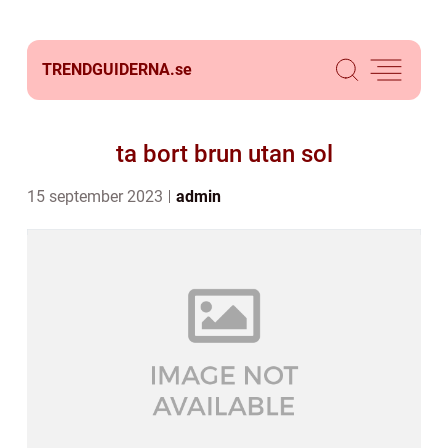
TRENDGUIDERNA.
se
ta bort brun utan sol
15 september 2023
admin