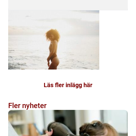
Läs fler inlägg här
Fler nyheter