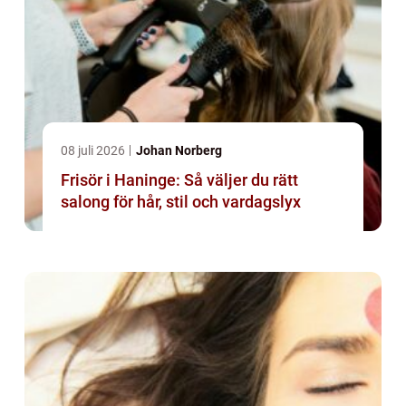
08 juli 2026
Johan Norberg
Frisör i Haninge: Så väljer du rätt
salong för hår, stil och vardagslyx