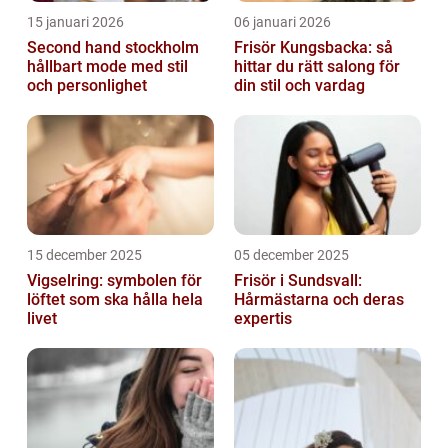
15 januari 2026
06 januari 2026
Second hand stockholm
Frisör Kungsbacka: så
hållbart mode med stil
hittar du rätt salong för
och personlighet
din stil och vardag
15 december 2025
05 december 2025
Vigselring: symbolen för
Frisör i Sundsvall:
löftet som ska hålla hela
Hårmästarna och deras
livet
expertis