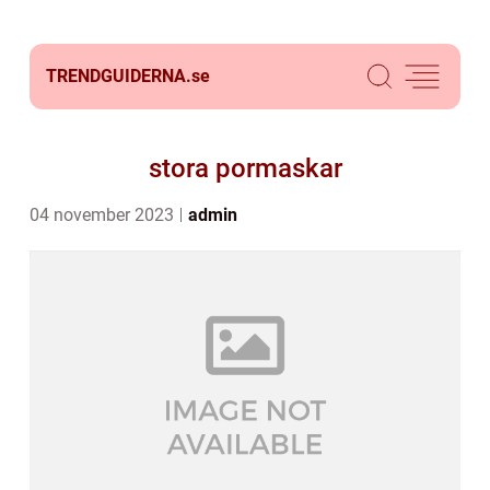
TRENDGUIDERNA.
se
stora pormaskar
04 november 2023
admin