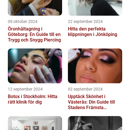
09 oktober 2024
22 september 2024
Öronhåltagning i
Hitta den perfekta
Göteborg: En Guide till en
klippningen i Jönköping
Trygg och Snygg Piercing
12 september 2024
02 september 2024
Botox i Stockholm: Hitta
Upptäck Skönhet i
rätt klinik för dig
Västerås: Din Guide till
Stadens Främsta
Salonger