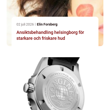
02 juli 2026
Elin Forsberg
Ansiktsbehandling helsingborg för
starkare och friskare hud