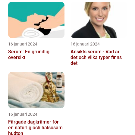
16 januari 2024
16 januari 2024
Serum: En grundlig
Ansikts serum - Vad är
översikt
det och vilka typer finns
det
16 januari 2024
Färgade dagkrämer för
en naturlig och hälsosam
hudton