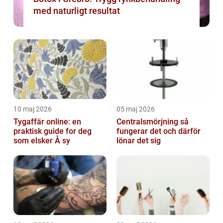
med naturligt resultat
10 maj 2026
05 maj 2026
Tygaffär online: en
Centralsmörjning så
praktisk guide for deg
fungerar det och därför
som elsker Å sy
lönar det sig