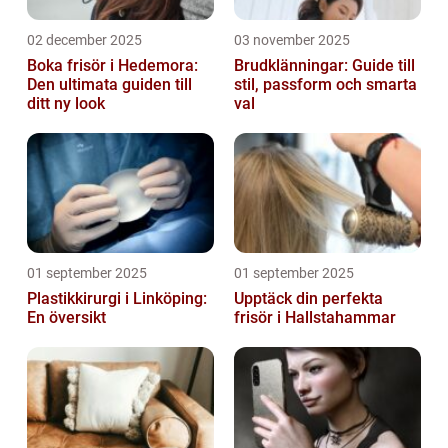
02 december 2025
03 november 2025
Boka frisör i Hedemora:
Brudklänningar: Guide till
Den ultimata guiden till
stil, passform och smarta
ditt ny look
val
01 september 2025
01 september 2025
Plastikkirurgi i Linköping:
Upptäck din perfekta
En översikt
frisör i Hallstahammar