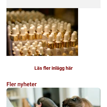
Läs fler inlägg här
Fler nyheter