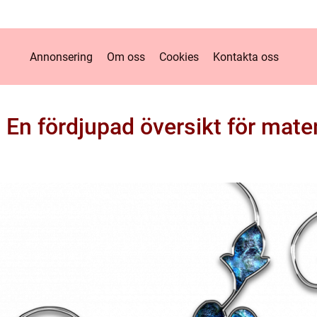
Annonsering
Om oss
Cookies
Kontakta oss
En fördjupad översikt för mate