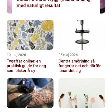
med naturligt resultat
10 maj 2026
05 maj 2026
Tygaffär online: en
Centralsmörjning så
praktisk guide for deg
fungerar det och därför
som elsker Å sy
lönar det sig