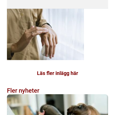
Läs fler inlägg här
Fler nyheter