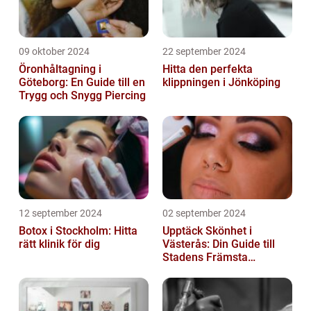
09 oktober 2024
22 september 2024
Öronhåltagning i
Hitta den perfekta
Göteborg: En Guide till en
klippningen i Jönköping
Trygg och Snygg Piercing
12 september 2024
02 september 2024
Botox i Stockholm: Hitta
Upptäck Skönhet i
rätt klinik för dig
Västerås: Din Guide till
Stadens Främsta
Salonger