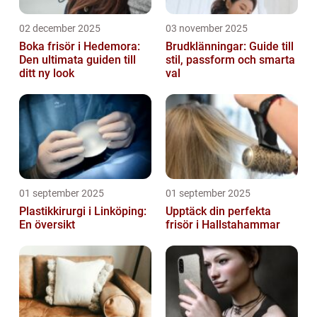
02 december 2025
03 november 2025
Boka frisör i Hedemora:
Brudklänningar: Guide till
Den ultimata guiden till
stil, passform och smarta
ditt ny look
val
01 september 2025
01 september 2025
Plastikkirurgi i Linköping:
Upptäck din perfekta
En översikt
frisör i Hallstahammar