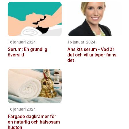
16 januari 2024
16 januari 2024
Serum: En grundlig
Ansikts serum - Vad är
översikt
det och vilka typer finns
det
16 januari 2024
Färgade dagkrämer för
en naturlig och hälsosam
hudton