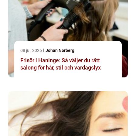
08 juli 2026
Johan Norberg
Frisör i Haninge: Så väljer du rätt
salong för hår, stil och vardagslyx