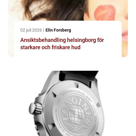
02 juli 2026
Elin Forsberg
Ansiktsbehandling helsingborg för
starkare och friskare hud