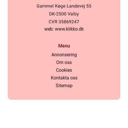
web:
www.klikko.dk
Menu
Annonsering
Om oss
Cookies
Kontakta oss
Sitemap