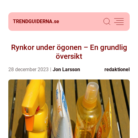
TRENDGUIDERNA.
se
Rynkor under ögonen – En grundlig
översikt
28 december 2023
Jon Larsson
redaktionel