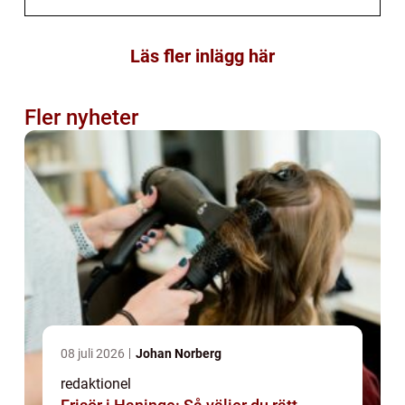
Läs fler inlägg här
Fler nyheter
08 juli 2026
Johan Norberg
redaktionel