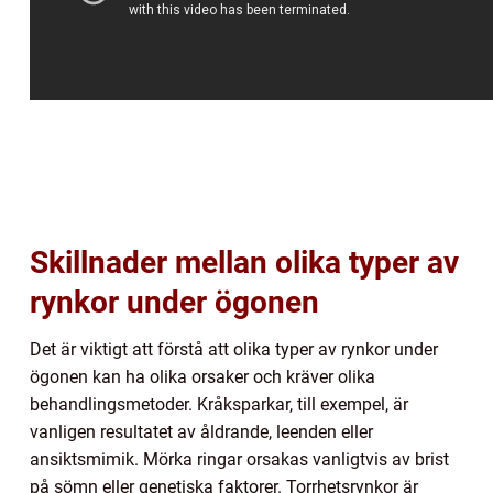
Skillnader mellan olika typer av
rynkor under ögonen
Det är viktigt att förstå att olika typer av rynkor under
ögonen kan ha olika orsaker och kräver olika
behandlingsmetoder. Kråksparkar, till exempel, är
vanligen resultatet av åldrande, leenden eller
ansiktsmimik. Mörka ringar orsakas vanligtvis av brist
på sömn eller genetiska faktorer. Torrhetsrynkor är