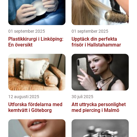
01 september 2025
01 september 2025
Plastikkirurgi i Linköping:
Upptäck din perfekta
En översikt
frisör i Hallstahammar
12 augusti 2025
30 juli 2025
Utforska fördelarna med
Att uttrycka personlighet
kemtvätt i Göteborg
med piercing i Malmö