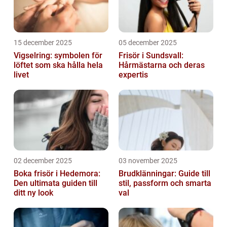
15 december 2025
05 december 2025
Vigselring: symbolen för
Frisör i Sundsvall:
löftet som ska hålla hela
Hårmästarna och deras
livet
expertis
02 december 2025
03 november 2025
Boka frisör i Hedemora:
Brudklänningar: Guide till
Den ultimata guiden till
stil, passform och smarta
ditt ny look
val