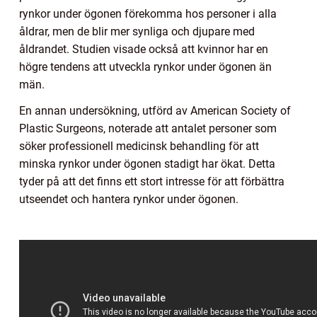
rynkor under ögonen förekomma hos personer i alla
åldrar, men de blir mer synliga och djupare med
åldrandet. Studien visade också att kvinnor har en
högre tendens att utveckla rynkor under ögonen än
män.
En annan undersökning, utförd av American Society of
Plastic Surgeons, noterade att antalet personer som
söker professionell medicinsk behandling för att
minska rynkor under ögonen stadigt har ökat. Detta
tyder på att det finns ett stort intresse för att förbättra
utseendet och hantera rynkor under ögonen.