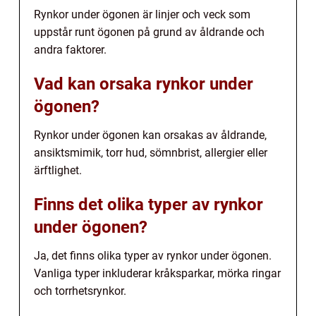
Rynkor under ögonen är linjer och veck som
uppstår runt ögonen på grund av åldrande och
andra faktorer.
Vad kan orsaka rynkor under
ögonen?
Rynkor under ögonen kan orsakas av åldrande,
ansiktsmimik, torr hud, sömnbrist, allergier eller
ärftlighet.
Finns det olika typer av rynkor
under ögonen?
Ja, det finns olika typer av rynkor under ögonen.
Vanliga typer inkluderar kråksparkar, mörka ringar
och torrhetsrynkor.