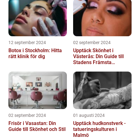
12 september 2024
02 september 2024
Botox i Stockholm: Hitta
Upptäck Skönhet i
rätt klinik för dig
Västerås: Din Guide till
Stadens Främsta
Salonger
02 september 2024
01 augusti 2024
Frisör i Vasastan: Din
Upptäck hudkonstverk -
Guide till Skönhet och Stil
tatueringskulturen i
Malmö