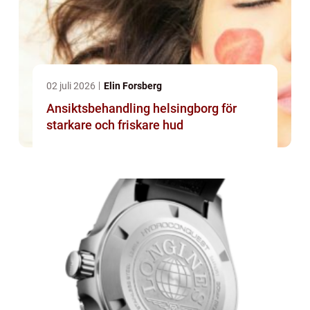
02 juli 2026
Elin Forsberg
Ansiktsbehandling helsingborg för
starkare och friskare hud