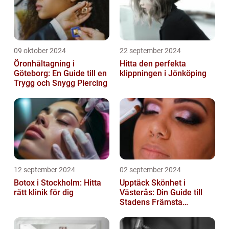
09 oktober 2024
22 september 2024
Öronhåltagning i
Hitta den perfekta
Göteborg: En Guide till en
klippningen i Jönköping
Trygg och Snygg Piercing
12 september 2024
02 september 2024
Botox i Stockholm: Hitta
Upptäck Skönhet i
rätt klinik för dig
Västerås: Din Guide till
Stadens Främsta
Salonger