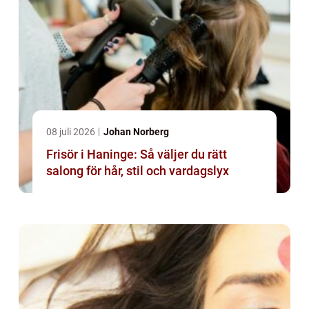
08 juli 2026
Johan Norberg
Frisör i Haninge: Så väljer du rätt
salong för hår, stil och vardagslyx