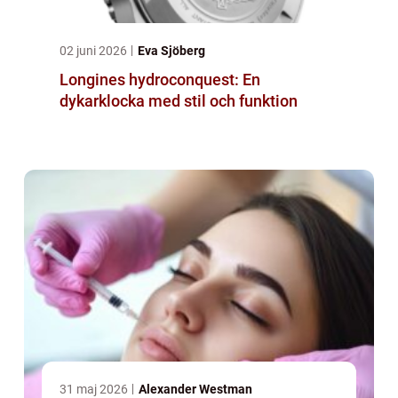
02 juni 2026
Eva Sjöberg
Longines hydroconquest: En
dykarklocka med stil och funktion
31 maj 2026
Alexander Westman