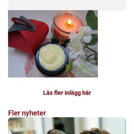
Läs fler inlägg här
Fler nyheter