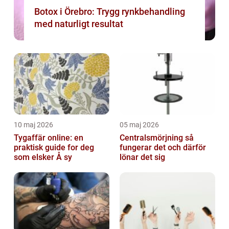
Botox i Örebro: Trygg rynkbehandling
med naturligt resultat
10 maj 2026
05 maj 2026
Tygaffär online: en
Centralsmörjning så
praktisk guide for deg
fungerar det och därför
som elsker Å sy
lönar det sig