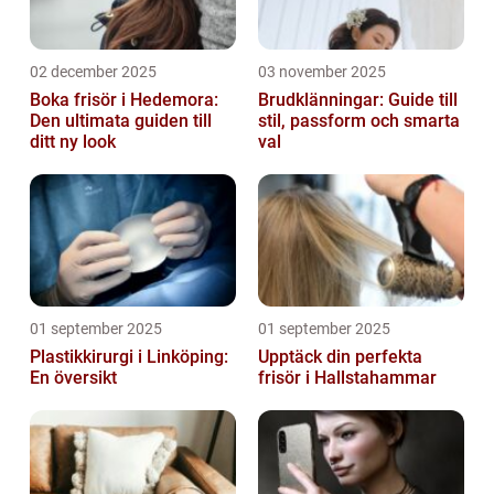
02 december 2025
03 november 2025
Boka frisör i Hedemora:
Brudklänningar: Guide till
Den ultimata guiden till
stil, passform och smarta
ditt ny look
val
01 september 2025
01 september 2025
Plastikkirurgi i Linköping:
Upptäck din perfekta
En översikt
frisör i Hallstahammar