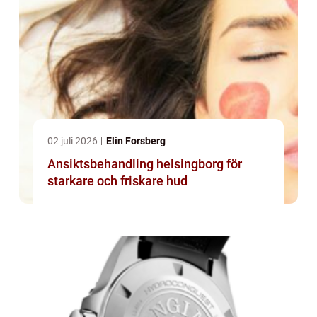
02 juli 2026
Elin Forsberg
Ansiktsbehandling helsingborg för
starkare och friskare hud