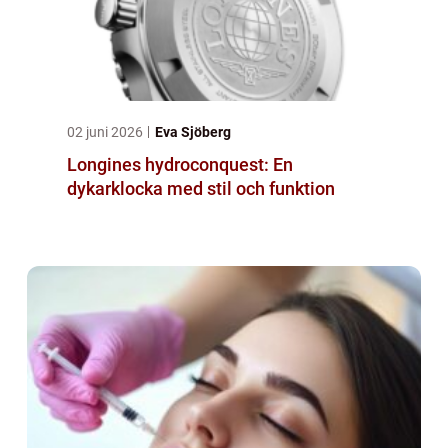
02 juni 2026
Eva Sjöberg
Longines hydroconquest: En
dykarklocka med stil och funktion