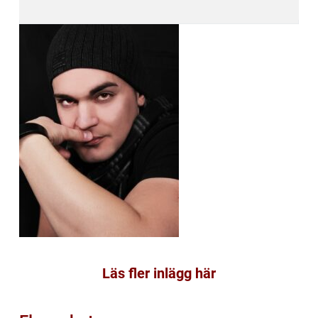
Läs fler inlägg här