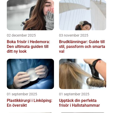
02 december 2025
03 november 2025
Boka frisör i Hedemora:
Brudklänningar: Guide till
Den ultimata guiden till
stil, passform och smarta
ditt ny look
val
01 september 2025
01 september 2025
Plastikkirurgi i Linköping:
Upptäck din perfekta
En översikt
frisör i Hallstahammar