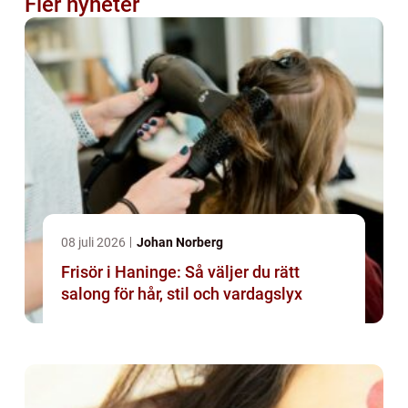
Fler nyheter
08 juli 2026
Johan Norberg
Frisör i Haninge: Så väljer du rätt
salong för hår, stil och vardagslyx