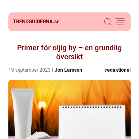
TRENDGUIDERNA.
se
Primer för oljig hy – en grundlig
översikt
19 september 2023
Jon Larsson
redaktionel