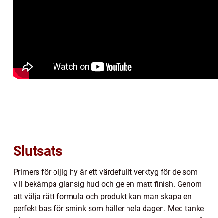
Slutsats
Primers för oljig hy är ett värdefullt verktyg för de som
vill bekämpa glansig hud och ge en matt finish. Genom
att välja rätt formula och produkt kan man skapa en
perfekt bas för smink som håller hela dagen. Med tanke