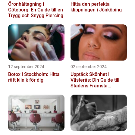
Öronhåltagning i
Hitta den perfekta
Göteborg: En Guide till en
klippningen i Jönköping
Trygg och Snygg Piercing
12 september 2024
02 september 2024
Botox i Stockholm: Hitta
Upptäck Skönhet i
rätt klinik för dig
Västerås: Din Guide till
Stadens Främsta
Salonger