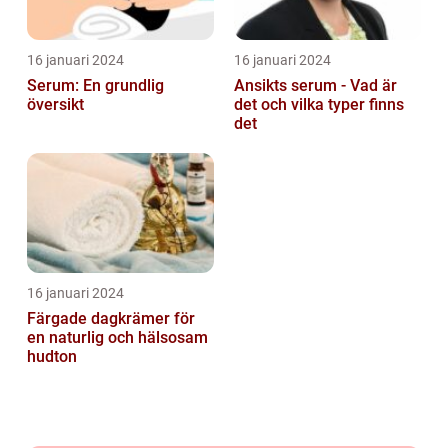
16 januari 2024
16 januari 2024
Serum: En grundlig
Ansikts serum - Vad är
översikt
det och vilka typer finns
det
16 januari 2024
Färgade dagkrämer för
en naturlig och hälsosam
hudton