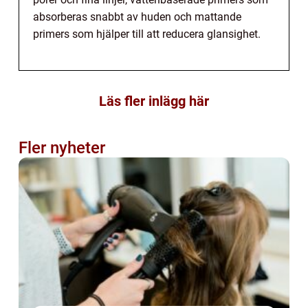
absorberas snabbt av huden och mattande
primers som hjälper till att reducera glansighet.
Läs fler inlägg här
Fler nyheter