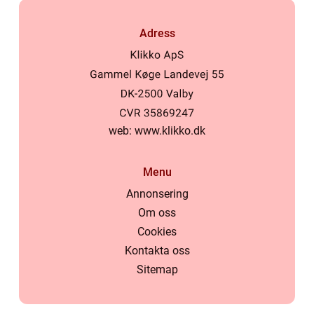
Adress
web:
www.klikko.dk
Menu
Annonsering
Om oss
Cookies
Kontakta oss
Sitemap