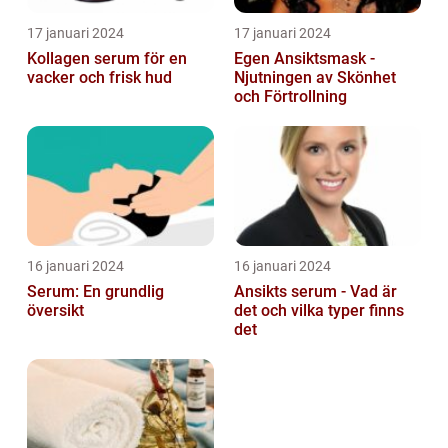
17 januari 2024
17 januari 2024
Kollagen serum för en
Egen Ansiktsmask -
vacker och frisk hud
Njutningen av Skönhet
och Förtrollning
16 januari 2024
16 januari 2024
Serum: En grundlig
Ansikts serum - Vad är
översikt
det och vilka typer finns
det