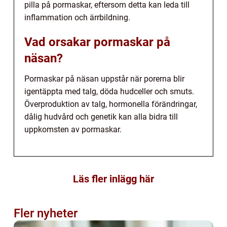
pilla på pormaskar, eftersom detta kan leda till
inflammation och ärrbildning.
Vad orsakar pormaskar på
näsan?
Pormaskar på näsan uppstår när porerna blir
igentäppta med talg, döda hudceller och smuts.
Överproduktion av talg, hormonella förändringar,
dålig hudvård och genetik kan alla bidra till
uppkomsten av pormaskar.
Läs fler inlägg här
Fler nyheter