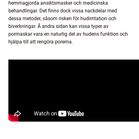
hemmagjorda ansiktsmasker och medicinska
behandlingar. Det finns dock vissa nackdelar med
dessa metoder, såsom risken för hudirritation och
biverkningar. Å andra sidan kan vissa typer av
pormaskar vara en naturlig del av hudens funktion och
hjälpa till att rengöra porerna.