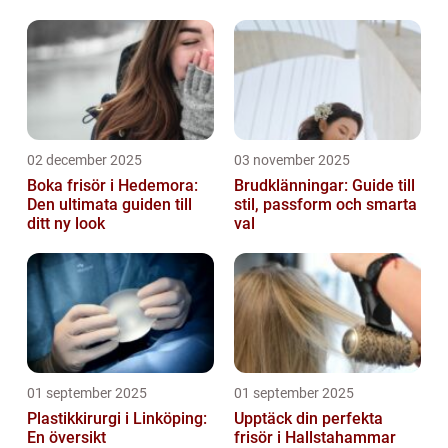
02 december 2025
03 november 2025
Boka frisör i Hedemora:
Brudklänningar: Guide till
Den ultimata guiden till
stil, passform och smarta
ditt ny look
val
01 september 2025
01 september 2025
Plastikkirurgi i Linköping:
Upptäck din perfekta
En översikt
frisör i Hallstahammar