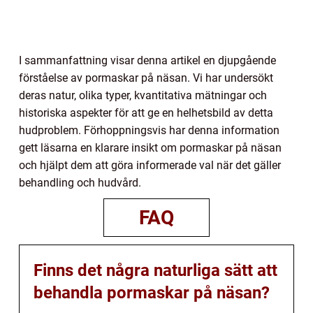
I sammanfattning visar denna artikel en djupgående
förståelse av pormaskar på näsan. Vi har undersökt
deras natur, olika typer, kvantitativa mätningar och
historiska aspekter för att ge en helhetsbild av detta
hudproblem. Förhoppningsvis har denna information
gett läsarna en klarare insikt om pormaskar på näsan
och hjälpt dem att göra informerade val när det gäller
behandling och hudvård.
FAQ
Finns det några naturliga sätt att
behandla pormaskar på näsan?