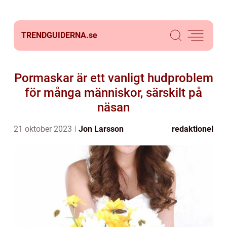
TRENDGUIDERNA.
se
Pormaskar är ett vanligt hudproblem
för många människor, särskilt på
näsan
21 oktober 2023
Jon Larsson
redaktionel