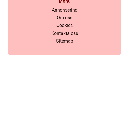
Menu
Annonsering
Om oss
Cookies
Kontakta oss
Sitemap