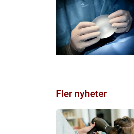
Fler nyheter