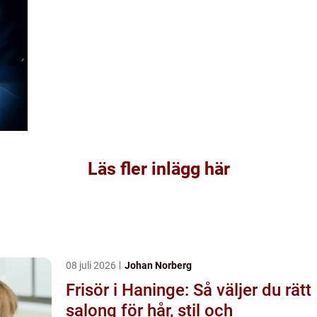
Läs fler inlägg här
08 juli 2026
Johan Norberg
Frisör i Haninge: Så väljer du rätt
salong för hår, stil och