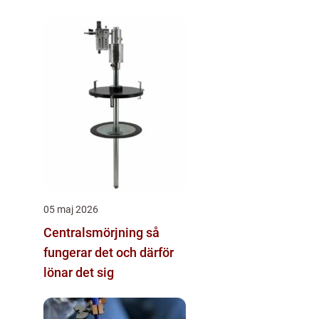
05 maj 2026
Centralsmörjning så
fungerar det och därför
lönar det sig