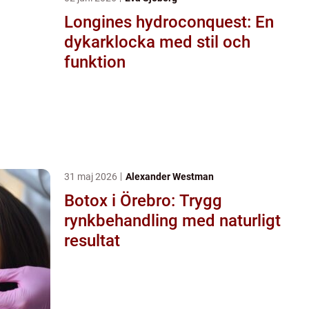
Longines hydroconquest: En
dykarklocka med stil och
funktion
31 maj 2026
Alexander Westman
Botox i Örebro: Trygg
rynkbehandling med naturligt
resultat