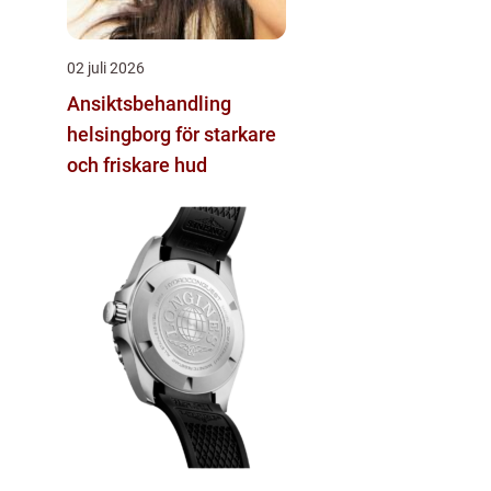
02 juli 2026
Ansiktsbehandling
helsingborg för starkare
och friskare hud