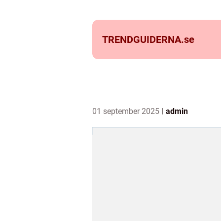
TRENDGUIDERNA.
se
01 september 2025
admin