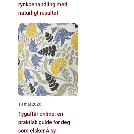
rynkbehandling med
naturligt resultat
10 maj 2026
Tygaffär online: en
praktisk guide for deg
som elsker Å sy