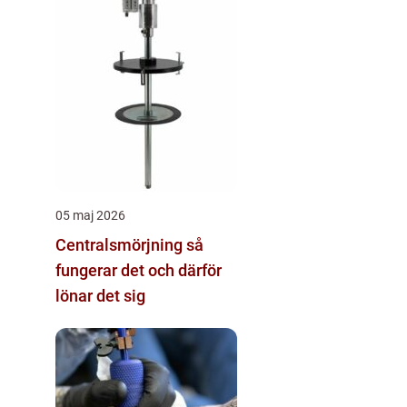
05 maj 2026
Centralsmörjning så
fungerar det och därför
lönar det sig