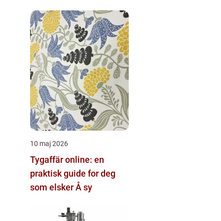
10 maj 2026
Tygaffär online: en
praktisk guide for deg
som elsker Å sy