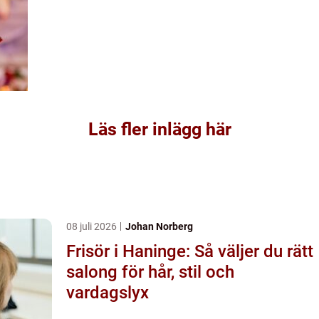
Läs fler inlägg här
08 juli 2026
Johan Norberg
Frisör i Haninge: Så väljer du rätt
salong för hår, stil och
vardagslyx