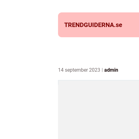
TRENDGUIDERNA.
se
14 september 2023
admin