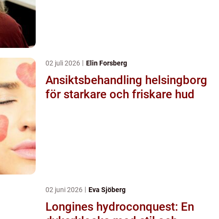
02 juli 2026
Elin Forsberg
Ansiktsbehandling helsingborg
för starkare och friskare hud
02 juni 2026
Eva Sjöberg
Longines hydroconquest: En