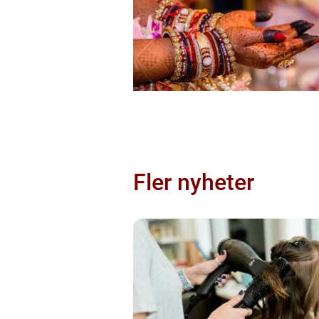
Fler nyheter