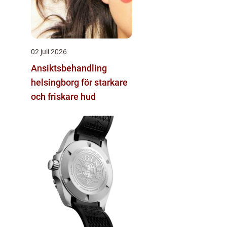
02 juli 2026
Ansiktsbehandling
helsingborg för starkare
och friskare hud