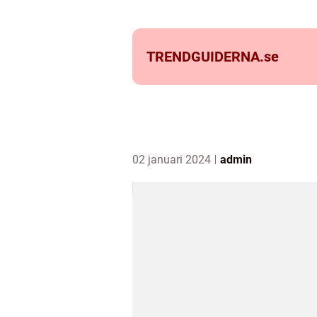
TRENDGUIDERNA.
se
02 januari 2024
admin