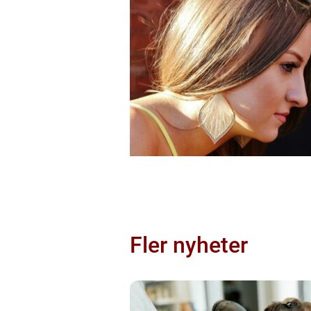
Fler nyheter