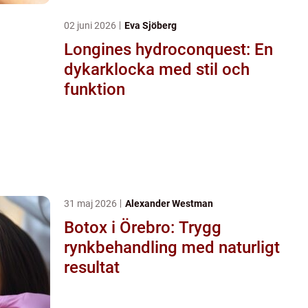
02 juni 2026
Eva Sjöberg
Longines hydroconquest: En
dykarklocka med stil och
funktion
31 maj 2026
Alexander Westman
Botox i Örebro: Trygg
rynkbehandling med naturligt
resultat