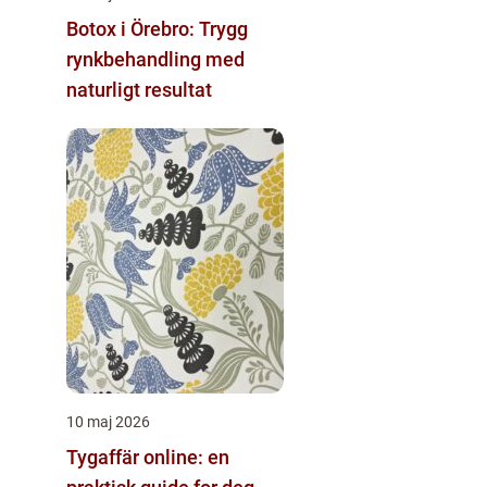
Botox i Örebro: Trygg
rynkbehandling med
naturligt resultat
10 maj 2026
Tygaffär online: en