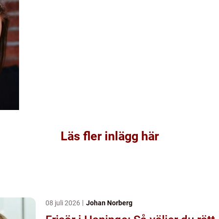
Läs fler inlägg här
08 juli 2026
Johan Norberg