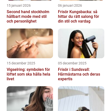
15 januari 2026
06 januari 2026
Second hand stockholm
Frisör Kungsbacka: så
hållbart mode med stil
hittar du rätt salong för
och personlighet
din stil och vardag
15 december 2025
05 december 2025
Vigselring: symbolen för
Frisör i Sundsvall:
löftet som ska hålla hela
Hårmästarna och deras
livet
expertis