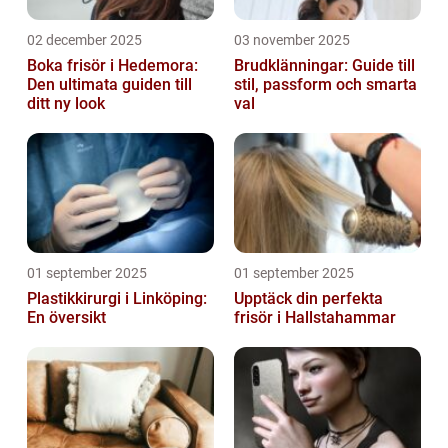
02 december 2025
03 november 2025
Boka frisör i Hedemora:
Brudklänningar: Guide till
Den ultimata guiden till
stil, passform och smarta
ditt ny look
val
01 september 2025
01 september 2025
Plastikkirurgi i Linköping:
Upptäck din perfekta
En översikt
frisör i Hallstahammar