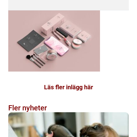
Läs fler inlägg här
Fler nyheter