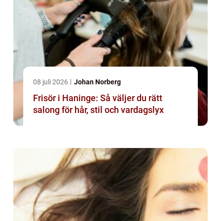
08 juli 2026
Johan Norberg
Frisör i Haninge: Så väljer du rätt
salong för hår, stil och vardagslyx