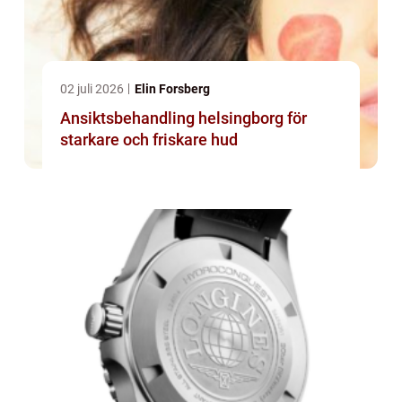
02 juli 2026
Elin Forsberg
Ansiktsbehandling helsingborg för
starkare och friskare hud