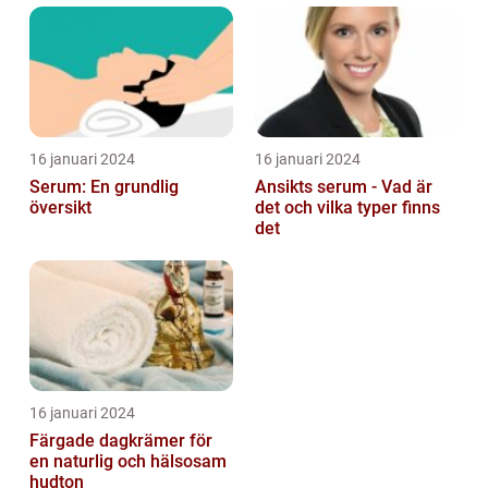
16 januari 2024
16 januari 2024
Serum: En grundlig
Ansikts serum - Vad är
översikt
det och vilka typer finns
det
16 januari 2024
Färgade dagkrämer för
en naturlig och hälsosam
hudton