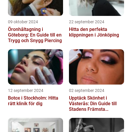
09 oktober 2024
22 september 2024
Öronhåltagning i
Hitta den perfekta
Göteborg: En Guide till en
klippningen i Jönköping
Trygg och Snygg Piercing
12 september 2024
02 september 2024
Botox i Stockholm: Hitta
Upptäck Skönhet i
rätt klinik för dig
Västerås: Din Guide till
Stadens Främsta
Salonger