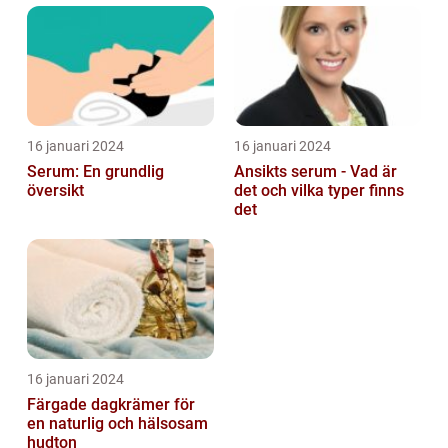
16 januari 2024
16 januari 2024
Serum: En grundlig
Ansikts serum - Vad är
översikt
det och vilka typer finns
det
16 januari 2024
Färgade dagkrämer för
en naturlig och hälsosam
hudton