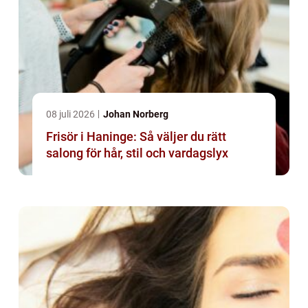
08 juli 2026
Johan Norberg
Frisör i Haninge: Så väljer du rätt
salong för hår, stil och vardagslyx