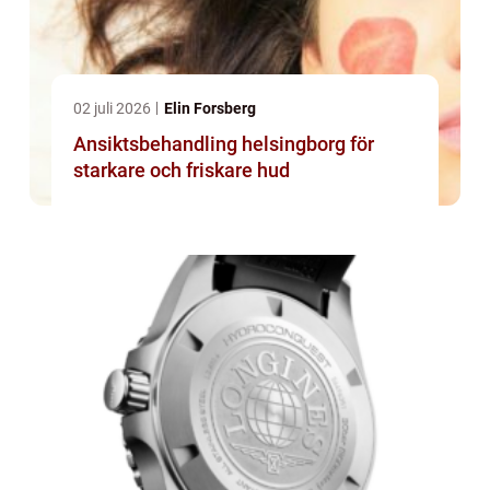
02 juli 2026
Elin Forsberg
Ansiktsbehandling helsingborg för
starkare och friskare hud