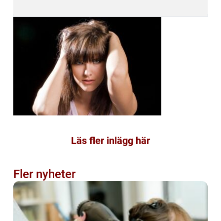
Läs fler inlägg här
Fler nyheter