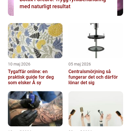
med naturligt resultat
10 maj 2026
05 maj 2026
Tygaffär online: en
Centralsmörjning så
praktisk guide for deg
fungerar det och därför
som elsker Å sy
lönar det sig