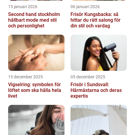
15 januari 2026
06 januari 2026
Second hand stockholm
Frisör Kungsbacka: så
hållbart mode med stil
hittar du rätt salong för
och personlighet
din stil och vardag
15 december 2025
05 december 2025
Vigselring: symbolen för
Frisör i Sundsvall:
löftet som ska hålla hela
Hårmästarna och deras
livet
expertis