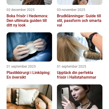
02 december 2025
03 november 2025
Boka frisör i Hedemora:
Brudklänningar: Guide till
Den ultimata guiden till
stil, passform och smarta
ditt ny look
val
01 september 2025
01 september 2025
Plastikkirurgi i Linköping:
Upptäck din perfekta
En översikt
frisör i Hallstahammar