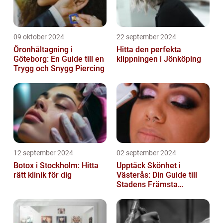
09 oktober 2024
22 september 2024
Öronhåltagning i
Hitta den perfekta
Göteborg: En Guide till en
klippningen i Jönköping
Trygg och Snygg Piercing
12 september 2024
02 september 2024
Botox i Stockholm: Hitta
Upptäck Skönhet i
rätt klinik för dig
Västerås: Din Guide till
Stadens Främsta
Salonger