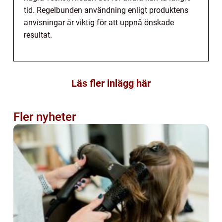
tid. Regelbunden användning enligt produktens
anvisningar är viktig för att uppnå önskade
resultat.
Läs fler inlägg här
Fler nyheter