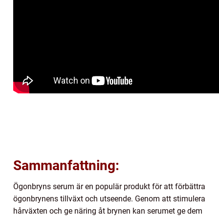
Sammanfattning:
Ögonbryns serum är en populär produkt för att förbättra
ögonbrynens tillväxt och utseende. Genom att stimulera
hårväxten och ge näring åt brynen kan serumet ge dem