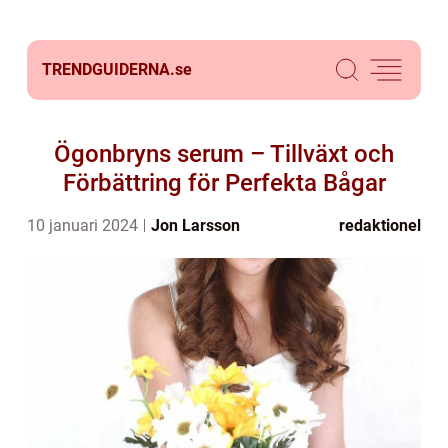
TRENDGUIDERNA.
se
Ögonbryns serum – Tillväxt och
Förbättring för Perfekta Bågar
10 januari 2024
Jon Larsson
redaktionel