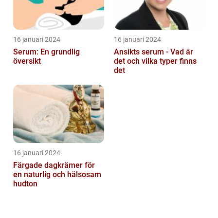
16 januari 2024
16 januari 2024
Serum: En grundlig
Ansikts serum - Vad är
översikt
det och vilka typer finns
det
16 januari 2024
Färgade dagkrämer för
en naturlig och hälsosam
hudton