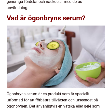
genomgå fördelar och nackdelar med deras
användning.
Vad är ögonbryns serum?
Ögonbryns serum är en produkt som är speciellt
utformad för att förbättra tillväxten och utseendet på
ögonbrynen. Det är vanligtvis en vätska eller gelé som