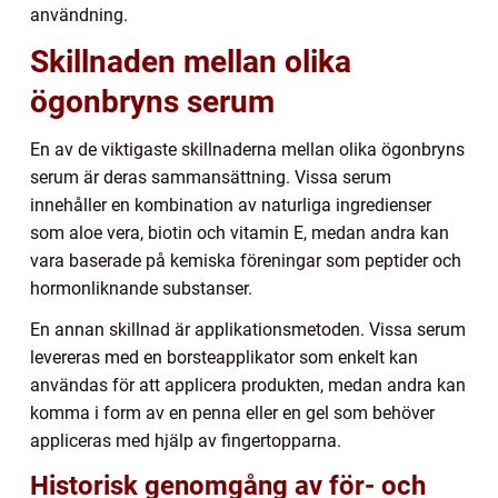
användning.
Skillnaden mellan olika
ögonbryns serum
En av de viktigaste skillnaderna mellan olika ögonbryns
serum är deras sammansättning. Vissa serum
innehåller en kombination av naturliga ingredienser
som aloe vera, biotin och vitamin E, medan andra kan
vara baserade på kemiska föreningar som peptider och
hormonliknande substanser.
En annan skillnad är applikationsmetoden. Vissa serum
levereras med en borsteapplikator som enkelt kan
användas för att applicera produkten, medan andra kan
komma i form av en penna eller en gel som behöver
appliceras med hjälp av fingertopparna.
Historisk genomgång av för- och