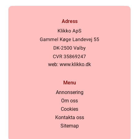
Adress
web:
www.klikko.dk
Menu
Annonsering
Om oss
Cookies
Kontakta oss
Sitemap