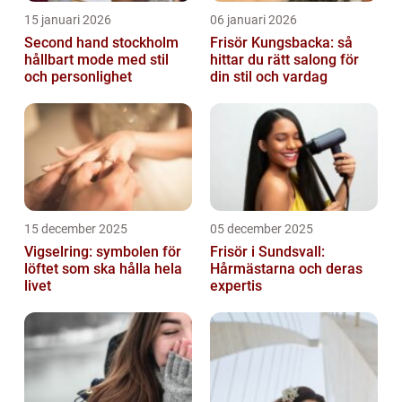
15 januari 2026
06 januari 2026
Second hand stockholm
Frisör Kungsbacka: så
hållbart mode med stil
hittar du rätt salong för
och personlighet
din stil och vardag
15 december 2025
05 december 2025
Vigselring: symbolen för
Frisör i Sundsvall:
löftet som ska hålla hela
Hårmästarna och deras
livet
expertis