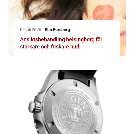
02 juli 2026
Elin Forsberg
Ansiktsbehandling helsingborg för
starkare och friskare hud