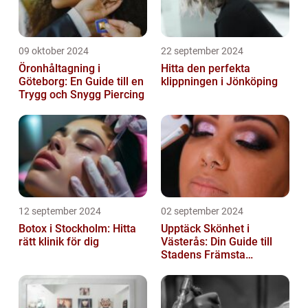
09 oktober 2024
22 september 2024
Öronhåltagning i
Hitta den perfekta
Göteborg: En Guide till en
klippningen i Jönköping
Trygg och Snygg Piercing
12 september 2024
02 september 2024
Botox i Stockholm: Hitta
Upptäck Skönhet i
rätt klinik för dig
Västerås: Din Guide till
Stadens Främsta
Salonger