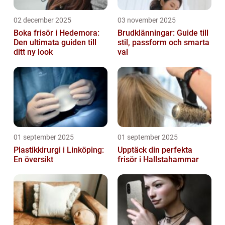
02 december 2025
03 november 2025
Boka frisör i Hedemora:
Brudklänningar: Guide till
Den ultimata guiden till
stil, passform och smarta
ditt ny look
val
01 september 2025
01 september 2025
Plastikkirurgi i Linköping:
Upptäck din perfekta
En översikt
frisör i Hallstahammar