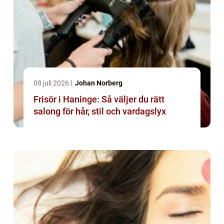
08 juli 2026
Johan Norberg
Frisör i Haninge: Så väljer du rätt
salong för hår, stil och vardagslyx