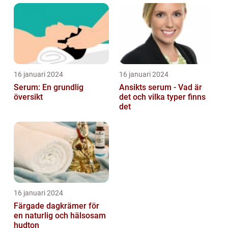
16 januari 2024
16 januari 2024
Serum: En grundlig
Ansikts serum - Vad är
översikt
det och vilka typer finns
det
16 januari 2024
Färgade dagkrämer för
en naturlig och hälsosam
hudton