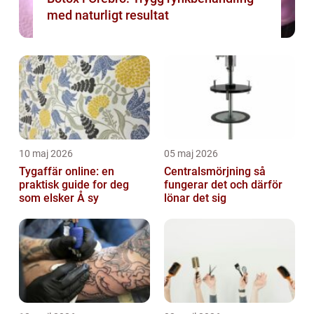
med naturligt resultat
10 maj 2026
05 maj 2026
Tygaffär online: en
Centralsmörjning så
praktisk guide for deg
fungerar det och därför
som elsker Å sy
lönar det sig