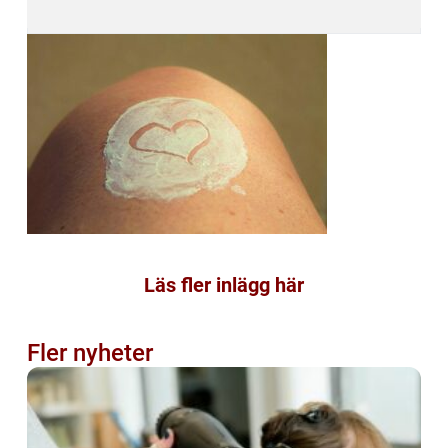
Läs fler inlägg här
Fler nyheter