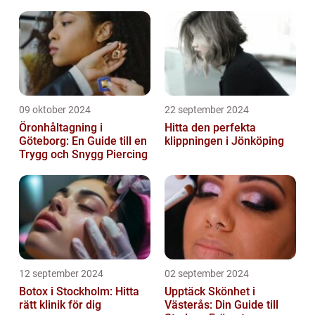
09 oktober 2024
22 september 2024
Öronhåltagning i
Hitta den perfekta
Göteborg: En Guide till en
klippningen i Jönköping
Trygg och Snygg Piercing
12 september 2024
02 september 2024
Botox i Stockholm: Hitta
Upptäck Skönhet i
rätt klinik för dig
Västerås: Din Guide till