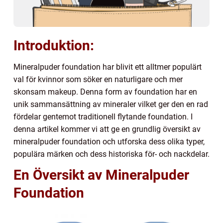
Introduktion:
Mineralpuder foundation har blivit ett alltmer populärt
val för kvinnor som söker en naturligare och mer
skonsam makeup. Denna form av foundation har en
unik sammansättning av mineraler vilket ger den en rad
fördelar gentemot traditionell flytande foundation. I
denna artikel kommer vi att ge en grundlig översikt av
mineralpuder foundation och utforska dess olika typer,
populära märken och dess historiska för- och nackdelar.
En Översikt av Mineralpuder
Foundation