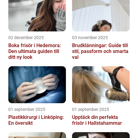
02 december 2025
03 november 2025
Boka frisör i Hedemora:
Brudklänningar: Guide till
Den ultimata guiden till
stil, passform och smarta
ditt ny look
val
01 september 2025
01 september 2025
Plastikkirurgi i Linköping:
Upptäck din perfekta
En översikt
frisör i Hallstahammar