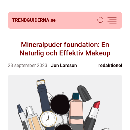
TRENDGUIDERNA.
se
Mineralpuder foundation: En
Naturlig och Effektiv Makeup
28 september 2023
Jon Larsson
redaktionel