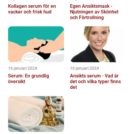
Kollagen serum för en
Egen Ansiktsmask -
vacker och frisk hud
Njutningen av Skönhet
och Förtrollning
16 januari 2024
16 januari 2024
Serum: En grundlig
Ansikts serum - Vad är
översikt
det och vilka typer finns
det