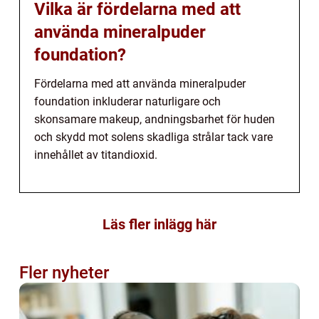
Vilka är fördelarna med att
använda mineralpuder
foundation?
Fördelarna med att använda mineralpuder
foundation inkluderar naturligare och
skonsamare makeup, andningsbarhet för huden
och skydd mot solens skadliga strålar tack vare
innehållet av titandioxid.
Läs fler inlägg här
Fler nyheter