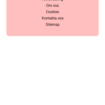
Om oss
Cookies
Kontakta oss
Sitemap