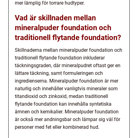
mer lämplig för torrare hudtyper.
Vad är skillnaden mellan
mineralpuder foundation och
traditionell flytande foundation?
Skillnaderna mellan mineralpuder foundation och
traditionell flytande foundation inkluderar
täckningsgraden, där mineralpudret oftast ger en
lättare täckning, samt formuleringen och
ingredienserna. Mineralpuder foundation är mer
naturlig och innehåller vanligtvis mineraler som
titandioxid och zinkoxid, medan traditionell
flytande foundation kan innehålla syntetiska
ämnen och kemikalier. Mineralpuder foundation
är också mer andningsbar och lämpar sig väl för
personer med fet eller kombinerad hud.