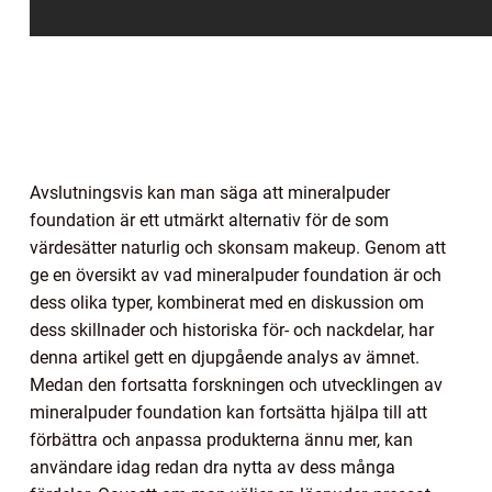
Avslutningsvis kan man säga att mineralpuder
foundation är ett utmärkt alternativ för de som
värdesätter naturlig och skonsam makeup. Genom att
ge en översikt av vad mineralpuder foundation är och
dess olika typer, kombinerat med en diskussion om
dess skillnader och historiska för- och nackdelar, har
denna artikel gett en djupgående analys av ämnet.
Medan den fortsatta forskningen och utvecklingen av
mineralpuder foundation kan fortsätta hjälpa till att
förbättra och anpassa produkterna ännu mer, kan
användare idag redan dra nytta av dess många