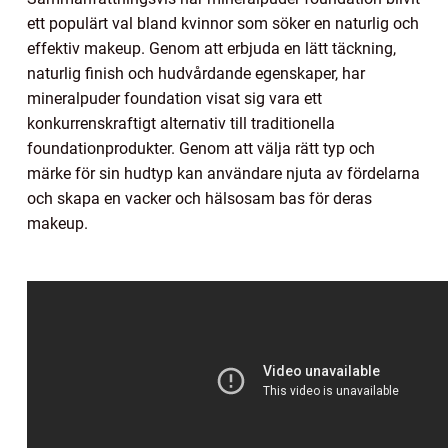
ett populärt val bland kvinnor som söker en naturlig och
effektiv makeup. Genom att erbjuda en lätt täckning,
naturlig finish och hudvårdande egenskaper, har
mineralpuder foundation visat sig vara ett
konkurrenskraftigt alternativ till traditionella
foundationprodukter. Genom att välja rätt typ och
märke för sin hudtyp kan användare njuta av fördelarna
och skapa en vacker och hälsosam bas för deras
makeup.