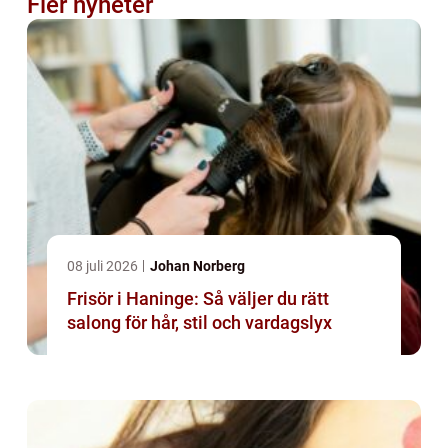
Fler nyheter
08 juli 2026
Johan Norberg
Frisör i Haninge: Så väljer du rätt
salong för hår, stil och vardagslyx