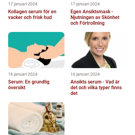
17 januari 2024
17 januari 2024
Kollagen serum för en
Egen Ansiktsmask -
vacker och frisk hud
Njutningen av Skönhet
och Förtrollning
16 januari 2024
16 januari 2024
Serum: En grundlig
Ansikts serum - Vad är
översikt
det och vilka typer finns
det