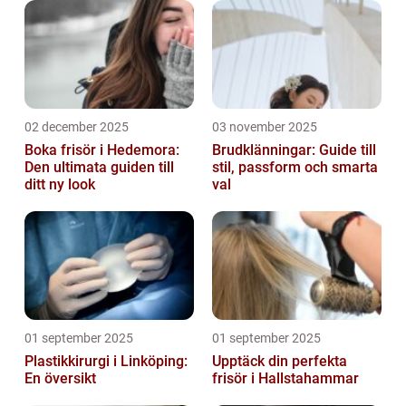
02 december 2025
03 november 2025
Boka frisör i Hedemora:
Brudklänningar: Guide till
Den ultimata guiden till
stil, passform och smarta
ditt ny look
val
01 september 2025
01 september 2025
Plastikkirurgi i Linköping:
Upptäck din perfekta
En översikt
frisör i Hallstahammar