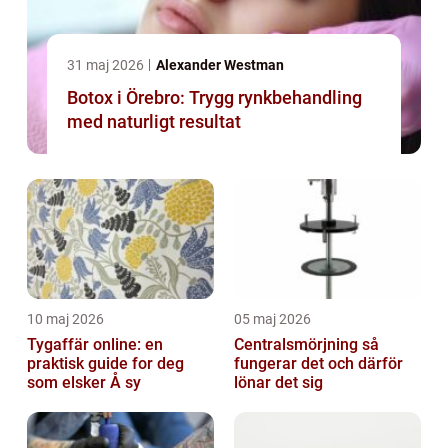
31 maj 2026
Alexander Westman
Botox i Örebro: Trygg rynkbehandling
med naturligt resultat
10 maj 2026
05 maj 2026
Tygaffär online: en
Centralsmörjning så
praktisk guide for deg
fungerar det och därför
som elsker Å sy
lönar det sig