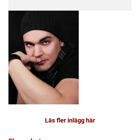
Läs fler inlägg här