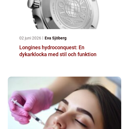
02 juni 2026
Eva Sjöberg
Longines hydroconquest: En
dykarklocka med stil och funktion