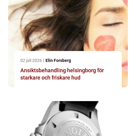
02 juli 2026
Elin Forsberg
Ansiktsbehandling helsingborg för
starkare och friskare hud