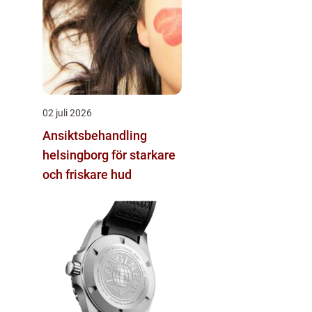
02 juli 2026
Ansiktsbehandling
helsingborg för starkare
och friskare hud