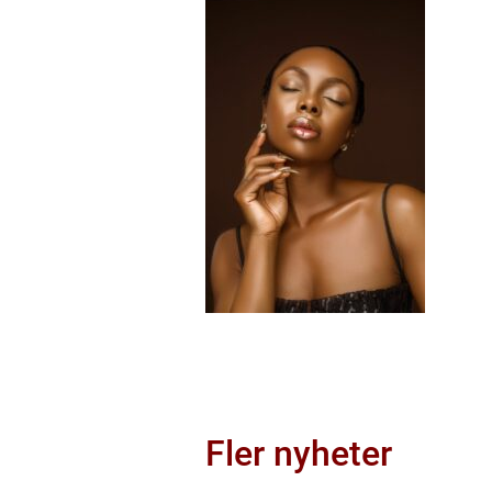
Fler nyheter