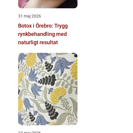
31 maj 2026
Botox i Örebro: Trygg
rynkbehandling med
naturligt resultat
10 maj 2026