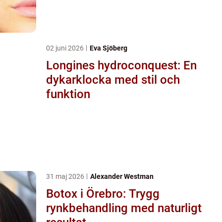
02 juni 2026
Eva Sjöberg
Longines hydroconquest: En
dykarklocka med stil och
funktion
31 maj 2026
Alexander Westman
Botox i Örebro: Trygg
rynkbehandling med naturligt