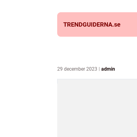
TRENDGUIDERNA.
se
29 december 2023
admin