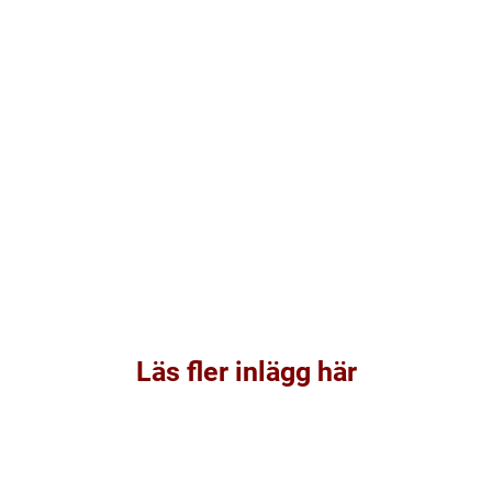
Läs fler inlägg här