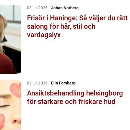
08 juli 2026
Johan Norberg
Frisör i Haninge: Så väljer du rätt
salong för hår, stil och
vardagslyx
02 juli 2026
Elin Forsberg
Ansiktsbehandling helsingborg
för starkare och friskare hud