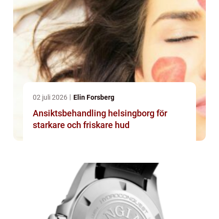
02 juli 2026
Elin Forsberg
Ansiktsbehandling helsingborg för
starkare och friskare hud