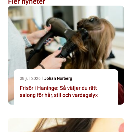
Fler nyheter
08 juli 2026
Johan Norberg
Frisör i Haninge: Så väljer du rätt
salong för hår, stil och vardagslyx