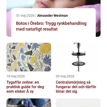
31 maj 2026
Alexander Westman
Botox i Örebro: Trygg rynkbehandling
med naturligt resultat
10 maj 2026
05 maj 2026
Tygaffär online: en
Centralsmörjning så
praktisk guide for deg
fungerar det och därför
som elsker Å sy
lönar det sig