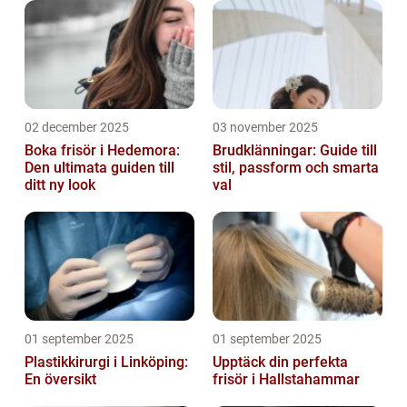
02 december 2025
03 november 2025
Boka frisör i Hedemora:
Brudklänningar: Guide till
Den ultimata guiden till
stil, passform och smarta
ditt ny look
val
01 september 2025
01 september 2025
Plastikkirurgi i Linköping:
Upptäck din perfekta
En översikt
frisör i Hallstahammar