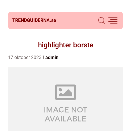
TRENDGUIDERNA.
se
highlighter borste
17 oktober 2023
admin