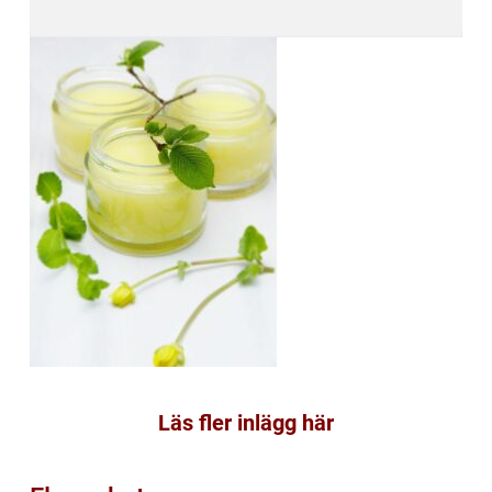
Läs fler inlägg här