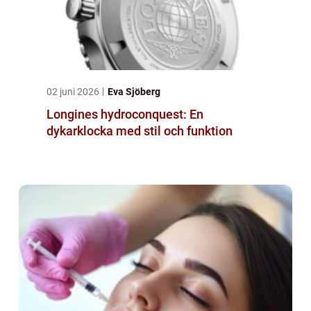
02 juni 2026
Eva Sjöberg
Longines hydroconquest: En
dykarklocka med stil och funktion