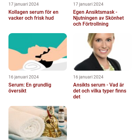
17 januari 2024
17 januari 2024
Kollagen serum för en
Egen Ansiktsmask -
vacker och frisk hud
Njutningen av Skönhet
och Förtrollning
16 januari 2024
16 januari 2024
Serum: En grundlig
Ansikts serum - Vad är
översikt
det och vilka typer finns
det