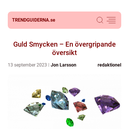
TRENDGUIDERNA.
se
Guld Smycken – En övergripande
översikt
13 september 2023
Jon Larsson
redaktionel