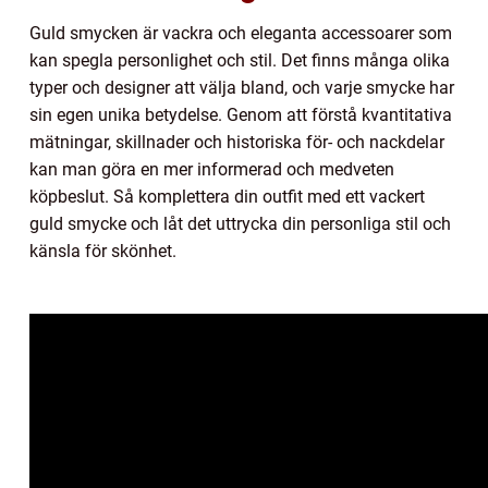
Guld smycken är vackra och eleganta accessoarer som
kan spegla personlighet och stil. Det finns många olika
typer och designer att välja bland, och varje smycke har
sin egen unika betydelse. Genom att förstå kvantitativa
mätningar, skillnader och historiska för- och nackdelar
kan man göra en mer informerad och medveten
köpbeslut. Så komplettera din outfit med ett vackert
guld smycke och låt det uttrycka din personliga stil och
känsla för skönhet.