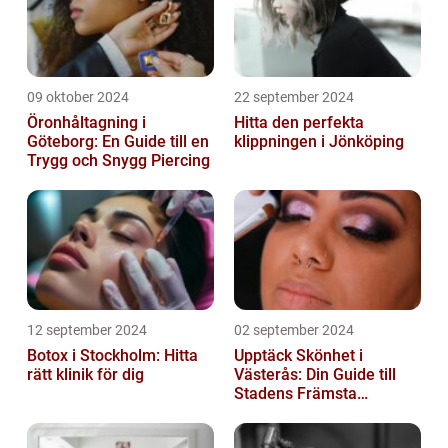
09 oktober 2024
22 september 2024
Öronhåltagning i
Hitta den perfekta
Göteborg: En Guide till en
klippningen i Jönköping
Trygg och Snygg Piercing
12 september 2024
02 september 2024
Botox i Stockholm: Hitta
Upptäck Skönhet i
rätt klinik för dig
Västerås: Din Guide till
Stadens Främsta
Salonger