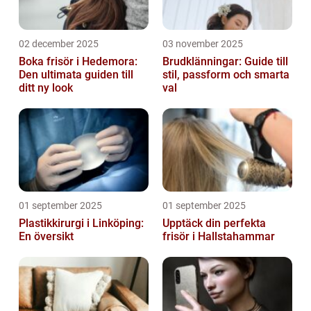
02 december 2025
03 november 2025
Boka frisör i Hedemora:
Brudklänningar: Guide till
Den ultimata guiden till
stil, passform och smarta
ditt ny look
val
01 september 2025
01 september 2025
Plastikkirurgi i Linköping:
Upptäck din perfekta
En översikt
frisör i Hallstahammar