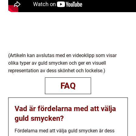
(Artikeln kan avslutas med en videoklipp som visar
olika typer av guld smycken och ger en visuell
representation av dess skönhet och lockelse.)
FAQ
Vad är fördelarna med att välja
guld smycken?
Fördelarna med att välja guld smycken är dess