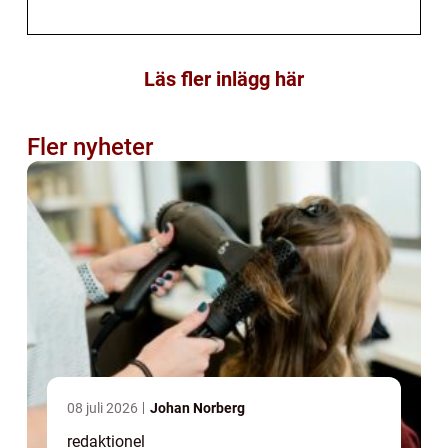
Läs fler inlägg här
Fler nyheter
08 juli 2026
Johan Norberg
redaktionel