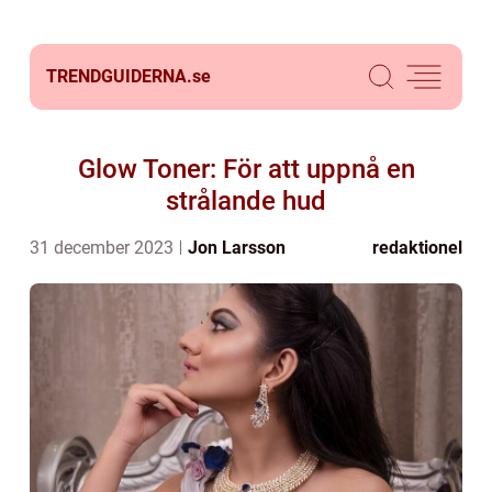
TRENDGUIDERNA.
se
Glow Toner: För att uppnå en
strålande hud
31 december 2023
Jon Larsson
redaktionel