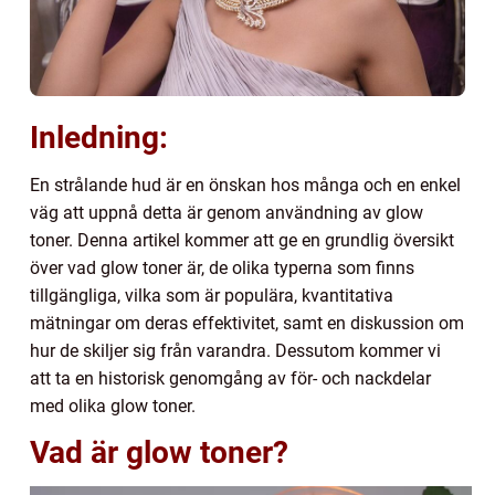
Inledning:
En strålande hud är en önskan hos många och en enkel
väg att uppnå detta är genom användning av glow
toner. Denna artikel kommer att ge en grundlig översikt
över vad glow toner är, de olika typerna som finns
tillgängliga, vilka som är populära, kvantitativa
mätningar om deras effektivitet, samt en diskussion om
hur de skiljer sig från varandra. Dessutom kommer vi
att ta en historisk genomgång av för- och nackdelar
med olika glow toner.
Vad är glow toner?