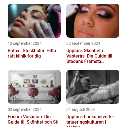
12 september 2024
02 september 2024
Botox i Stockholm: Hitta
Upptäck Skönhet i
rätt klinik för dig
Västerås: Din Guide till
Stadens Främsta
Salonger
02 september 2024
01 augusti 2024
Frisör i Vasastan: Din
Upptäck hudkonstverk -
Guide till Skönhet och Stil
tatueringskulturen i