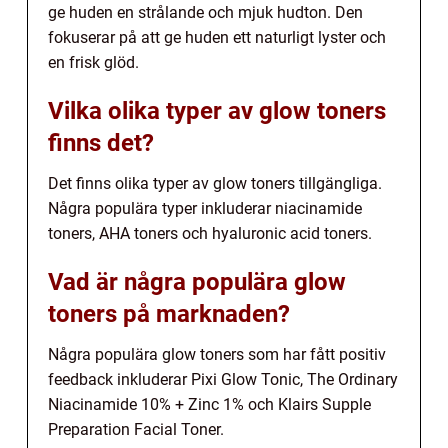
ge huden en strålande och mjuk hudton. Den
fokuserar på att ge huden ett naturligt lyster och
en frisk glöd.
Vilka olika typer av glow toners
finns det?
Det finns olika typer av glow toners tillgängliga.
Några populära typer inkluderar niacinamide
toners, AHA toners och hyaluronic acid toners.
Vad är några populära glow
toners på marknaden?
Några populära glow toners som har fått positiv
feedback inkluderar Pixi Glow Tonic, The Ordinary
Niacinamide 10% + Zinc 1% och Klairs Supple
Preparation Facial Toner.