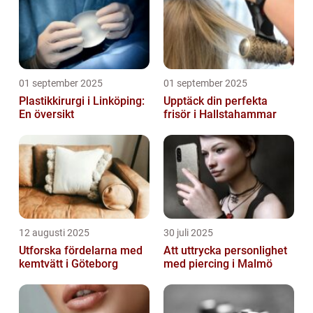
01 september 2025
01 september 2025
Plastikkirurgi i Linköping:
Upptäck din perfekta
En översikt
frisör i Hallstahammar
12 augusti 2025
30 juli 2025
Utforska fördelarna med
Att uttrycka personlighet
kemtvätt i Göteborg
med piercing i Malmö