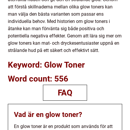
att förstå skillnaderna mellan olika glow toners kan
man välja den bästa varianten som passar ens
individuella behov. Med historien om glow toners i
åtanke kan man förvänta sig både positiva och
potentiella negativa effekter. Genom att lära sig mer om
glow toners kan mat- och dryckesentusiaster uppnå en
strålande hud på ett säkert och effektivt sätt.
Keyword: Glow Toner
Word count: 556
FAQ
Vad är en glow toner?
En glow toner är en produkt som används för att