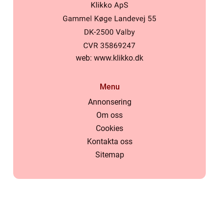
web:
www.klikko.dk
Menu
Annonsering
Om oss
Cookies
Kontakta oss
Sitemap