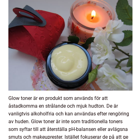
Glow toner är en produkt som används för att
åstadkomma en strålande och mjuk hudton. De är
vanligtvis alkoholfria och kan användas efter rengöring
av huden. Glow toner är inte som traditionella toners
som syftar till att återställa pH-balansen eller avlägsna
smuts och makeuprester. Istället fokuserar de på att ge