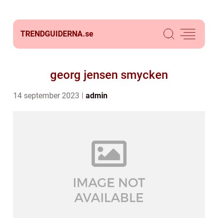
TRENDGUIDERNA.
se
georg jensen smycken
14 september 2023
admin