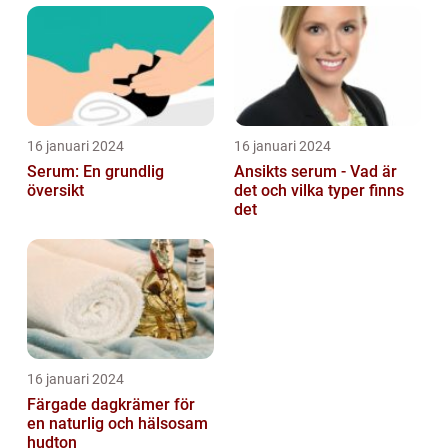
16 januari 2024
16 januari 2024
Serum: En grundlig
Ansikts serum - Vad är
översikt
det och vilka typer finns
det
16 januari 2024
Färgade dagkrämer för
en naturlig och hälsosam
hudton