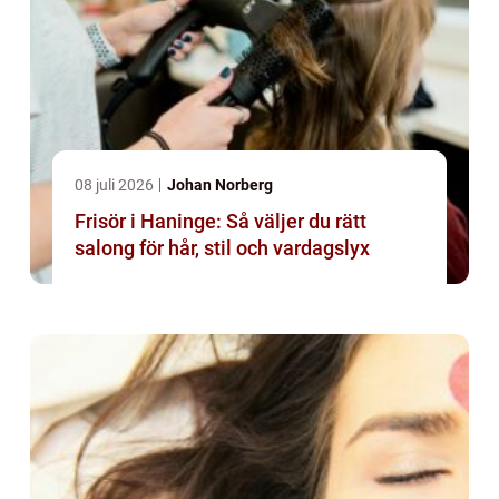
08 juli 2026
Johan Norberg
Frisör i Haninge: Så väljer du rätt
salong för hår, stil och vardagslyx