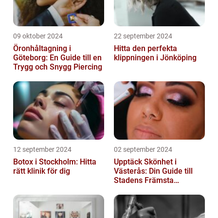
09 oktober 2024
22 september 2024
Öronhåltagning i
Hitta den perfekta
Göteborg: En Guide till en
klippningen i Jönköping
Trygg och Snygg Piercing
12 september 2024
02 september 2024
Botox i Stockholm: Hitta
Upptäck Skönhet i
rätt klinik för dig
Västerås: Din Guide till
Stadens Främsta
Salonger