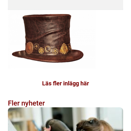
Läs fler inlägg här
Fler nyheter