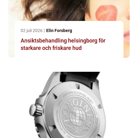
02 juli 2026
Elin Forsberg
Ansiktsbehandling helsingborg för
starkare och friskare hud