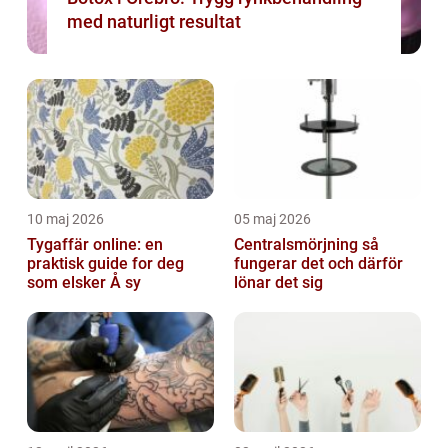
med naturligt resultat
10 maj 2026
05 maj 2026
Tygaffär online: en
Centralsmörjning så
praktisk guide for deg
fungerar det och därför
som elsker Å sy
lönar det sig