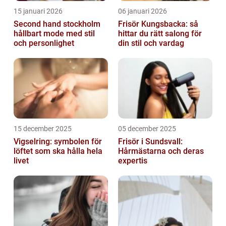
15 januari 2026
06 januari 2026
Second hand stockholm
Frisör Kungsbacka: så
hållbart mode med stil
hittar du rätt salong för
och personlighet
din stil och vardag
15 december 2025
05 december 2025
Vigselring: symbolen för
Frisör i Sundsvall:
löftet som ska hålla hela
Hårmästarna och deras
livet
expertis