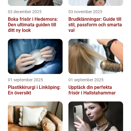
02 december 2025
03 november 2025
Boka frisör i Hedemora:
Brudklänningar: Guide till
Den ultimata guiden till
stil, passform och smarta
ditt ny look
val
01 september 2025
01 september 2025
Plastikkirurgi i Linköping:
Upptäck din perfekta
En översikt
frisör i Hallstahammar