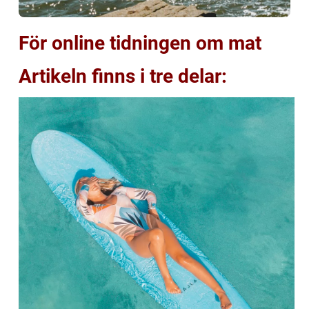
För online tidningen om mat
Artikeln finns i tre delar: