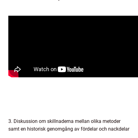
3. Diskussion om skillnaderna mellan olika metoder
samt en historisk genomgång av fördelar och nackdelar