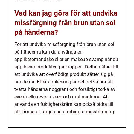
Vad kan jag göra för att undvika
missfärgning från brun utan sol
på händerna?
För att undvika missfärgning från brun utan sol
på händerna kan du använda en
applikatorhandske eller en makeup-svamp när du
applicerar produkten på kroppen. Detta hjälper till
att undvika att överflödigt produkt sätter sig på
händerna. Efter applicering är det också bra att
tvätta händerna noggrant och försiktigt torka av
eventuella rester i veck och runt naglarna. Att
använda en fuktighetskräm kan också bidra till
att jämna ut färgen och förhindra missfärgning.