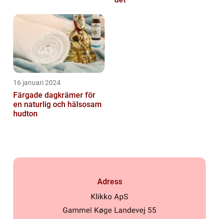
16 januari 2024
Färgade dagkrämer för
en naturlig och hälsosam
hudton
Adress