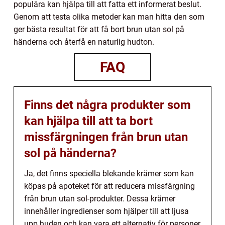
populära kan hjälpa till att fatta ett informerat beslut.
Genom att testa olika metoder kan man hitta den som
ger bästa resultat för att få bort brun utan sol på
händerna och återfå en naturlig hudton.
FAQ
Finns det några produkter som
kan hjälpa till att ta bort
missfärgningen från brun utan
sol på händerna?
Ja, det finns speciella blekande krämer som kan
köpas på apoteket för att reducera missfärgning
från brun utan sol-produkter. Dessa krämer
innehåller ingredienser som hjälper till att ljusa
upp huden och kan vara ett alternativ för personer