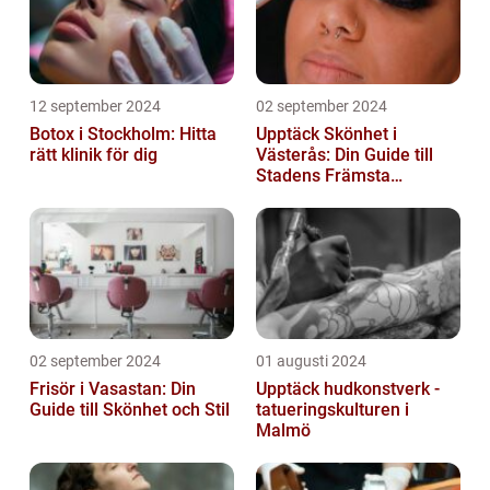
12 september 2024
02 september 2024
Botox i Stockholm: Hitta
Upptäck Skönhet i
rätt klinik för dig
Västerås: Din Guide till
Stadens Främsta
Salonger
02 september 2024
01 augusti 2024
Frisör i Vasastan: Din
Upptäck hudkonstverk -
Guide till Skönhet och Stil
tatueringskulturen i
Malmö