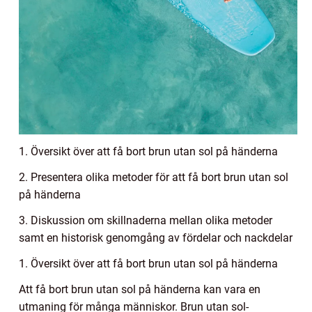
1. Översikt över att få bort brun utan sol på händerna
2. Presentera olika metoder för att få bort brun utan sol
på händerna
3. Diskussion om skillnaderna mellan olika metoder
samt en historisk genomgång av fördelar och nackdelar
1. Översikt över att få bort brun utan sol på händerna
Att få bort brun utan sol på händerna kan vara en
utmaning för många människor. Brun utan sol-