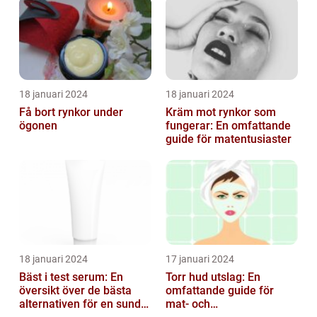
18 januari 2024
18 januari 2024
Få bort rynkor under
Kräm mot rynkor som
ögonen
fungerar: En omfattande
guide för matentusiaster
18 januari 2024
17 januari 2024
Bäst i test serum: En
Torr hud utslag: En
översikt över de bästa
omfattande guide för
alternativen för en sund
mat- och