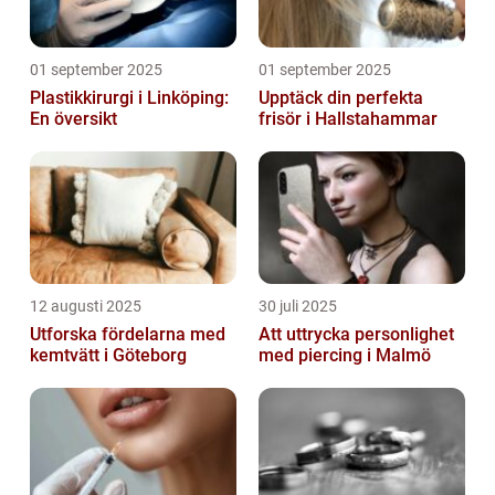
01 september 2025
01 september 2025
Plastikkirurgi i Linköping:
Upptäck din perfekta
En översikt
frisör i Hallstahammar
12 augusti 2025
30 juli 2025
Utforska fördelarna med
Att uttrycka personlighet
kemtvätt i Göteborg
med piercing i Malmö