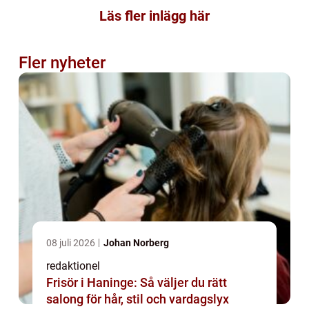
Läs fler inlägg här
Fler nyheter
08 juli 2026
Johan Norberg
redaktionel
Frisör i Haninge: Så väljer du rätt
salong för hår, stil och vardagslyx