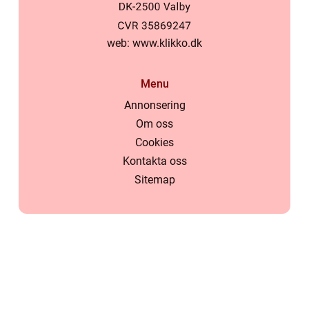
web:
www.klikko.dk
Menu
Annonsering
Om oss
Cookies
Kontakta oss
Sitemap