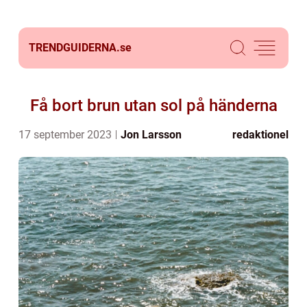
TRENDGUIDERNA.
se
Få bort brun utan sol på händerna
17 september 2023
Jon Larsson
redaktionel