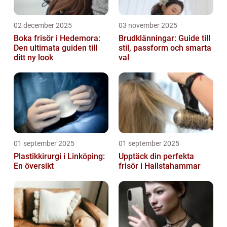
02 december 2025
03 november 2025
Boka frisör i Hedemora:
Brudklänningar: Guide till
Den ultimata guiden till
stil, passform och smarta
ditt ny look
val
01 september 2025
01 september 2025
Plastikkirurgi i Linköping:
Upptäck din perfekta
En översikt
frisör i Hallstahammar