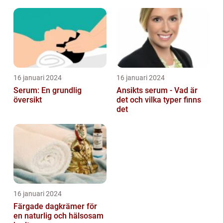
16 januari 2024
16 januari 2024
Serum: En grundlig
Ansikts serum - Vad är
översikt
det och vilka typer finns
det
16 januari 2024
Färgade dagkrämer för
en naturlig och hälsosam