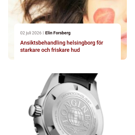
02 juli 2026
Elin Forsberg
Ansiktsbehandling helsingborg för
starkare och friskare hud