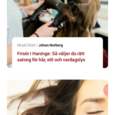
08 juli 2026
Johan Norberg
Frisör i Haninge: Så väljer du rätt
salong för hår, stil och vardagslyx