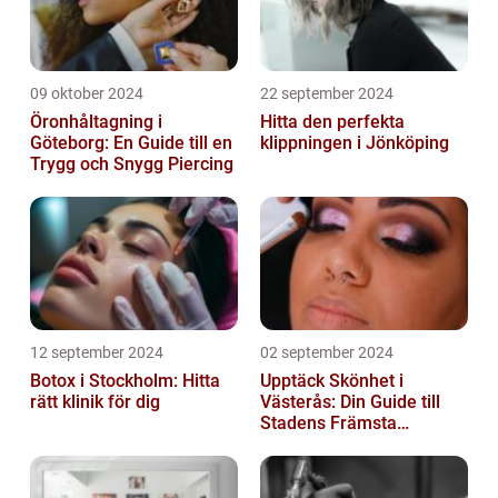
09 oktober 2024
22 september 2024
Öronhåltagning i
Hitta den perfekta
Göteborg: En Guide till en
klippningen i Jönköping
Trygg och Snygg Piercing
12 september 2024
02 september 2024
Botox i Stockholm: Hitta
Upptäck Skönhet i
rätt klinik för dig
Västerås: Din Guide till
Stadens Främsta
Salonger