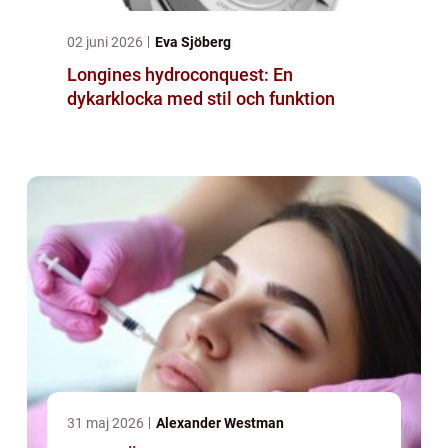
02 juni 2026
Eva Sjöberg
Longines hydroconquest: En
dykarklocka med stil och funktion
31 maj 2026
Alexander Westman