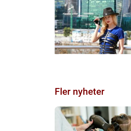
Fler nyheter