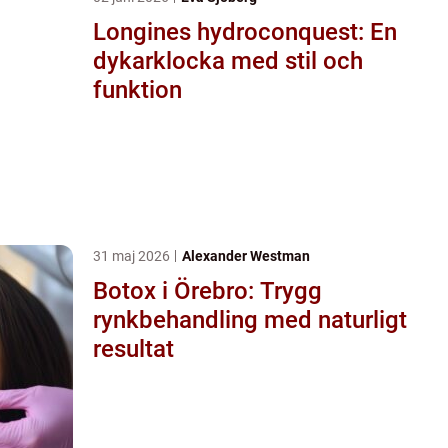
Longines hydroconquest: En
dykarklocka med stil och
funktion
31 maj 2026
Alexander Westman
Botox i Örebro: Trygg
rynkbehandling med naturligt
resultat