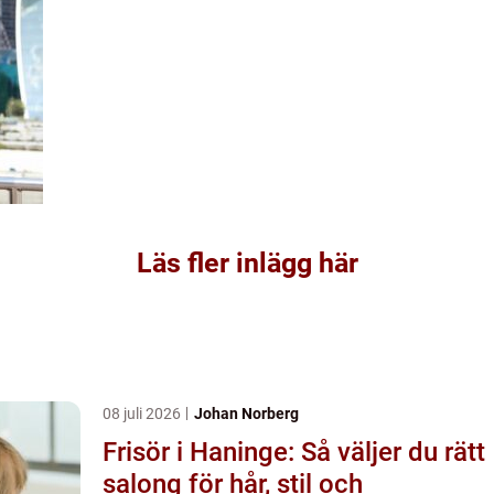
Läs fler inlägg här
08 juli 2026
Johan Norberg
Frisör i Haninge: Så väljer du rätt
salong för hår, stil och