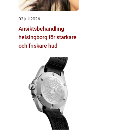
02 juli 2026
Ansiktsbehandling
helsingborg för starkare
och friskare hud