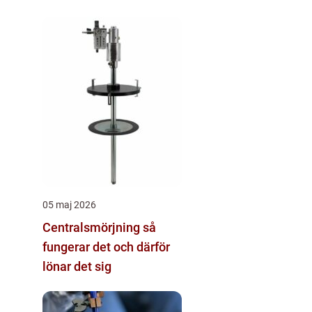
05 maj 2026
Centralsmörjning så
fungerar det och därför
lönar det sig