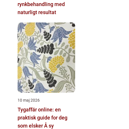
rynkbehandling med
naturligt resultat
10 maj 2026
Tygaffär online: en
praktisk guide for deg
som elsker Å sy