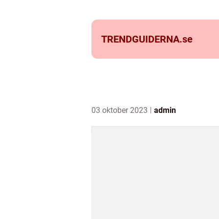
TRENDGUIDERNA.
se
03 oktober 2023
admin