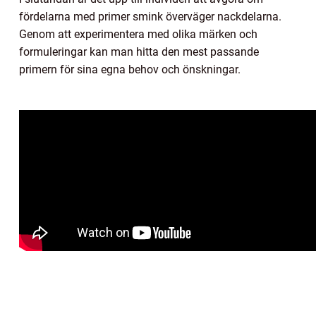
fördelarna med primer smink överväger nackdelarna.
Genom att experimentera med olika märken och
formuleringar kan man hitta den mest passande
primern för sina egna behov och önskningar.