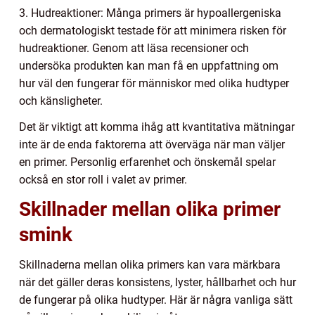
3. Hudreaktioner: Många primers är hypoallergeniska
och dermatologiskt testade för att minimera risken för
hudreaktioner. Genom att läsa recensioner och
undersöka produkten kan man få en uppfattning om
hur väl den fungerar för människor med olika hudtyper
och känsligheter.
Det är viktigt att komma ihåg att kvantitativa mätningar
inte är de enda faktorerna att överväga när man väljer
en primer. Personlig erfarenhet och önskemål spelar
också en stor roll i valet av primer.
Skillnader mellan olika primer
smink
Skillnaderna mellan olika primers kan vara märkbara
när det gäller deras konsistens, lyster, hållbarhet och hur
de fungerar på olika hudtyper. Här är några vanliga sätt