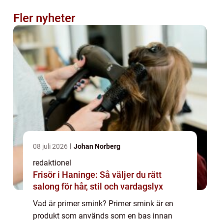
Fler nyheter
08 juli 2026
Johan Norberg
redaktionel
Frisör i Haninge: Så väljer du rätt
salong för hår, stil och vardagslyx
Vad är primer smink? Primer smink är en
produkt som används som en bas innan