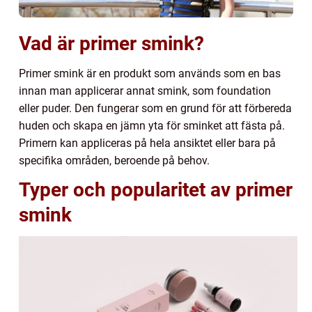
Vad är primer smink?
Primer smink är en produkt som används som en bas
innan man applicerar annat smink, som foundation
eller puder. Den fungerar som en grund för att förbereda
huden och skapa en jämn yta för sminket att fästa på.
Primern kan appliceras på hela ansiktet eller bara på
specifika områden, beroende på behov.
Typer och popularitet av primer
smink