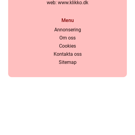
web:
www.klikko.dk
Menu
Annonsering
Om oss
Cookies
Kontakta oss
Sitemap