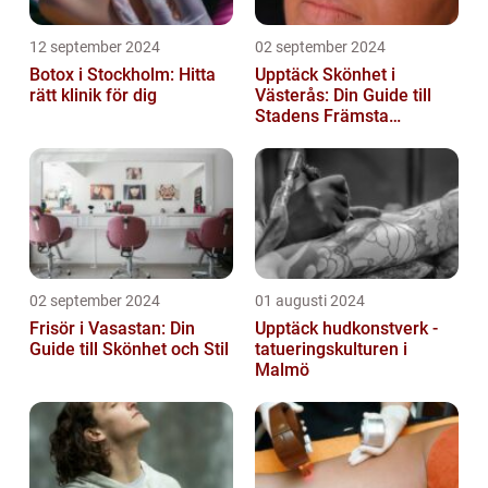
12 september 2024
02 september 2024
Botox i Stockholm: Hitta
Upptäck Skönhet i
rätt klinik för dig
Västerås: Din Guide till
Stadens Främsta
Salonger
02 september 2024
01 augusti 2024
Frisör i Vasastan: Din
Upptäck hudkonstverk -
Guide till Skönhet och Stil
tatueringskulturen i
Malmö