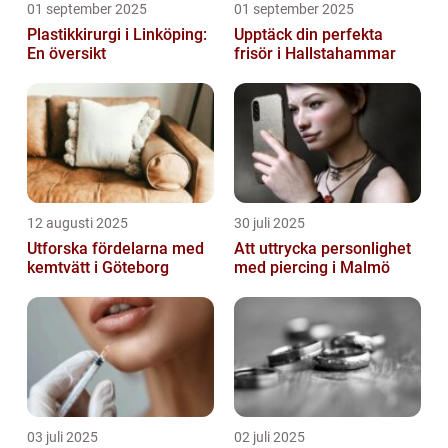
01 september 2025
01 september 2025
Plastikkirurgi i Linköping:
Upptäck din perfekta
En översikt
frisör i Hallstahammar
12 augusti 2025
30 juli 2025
Utforska fördelarna med
Att uttrycka personlighet
kemtvätt i Göteborg
med piercing i Malmö
03 juli 2025
02 juli 2025