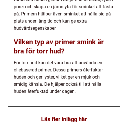
porer och skapa en jämn yta för sminket att fästa
på. Primern hjälper även sminket att hålla sig på
plats under lång tid och kan ge extra
hudvårdsegenskaper.
Vilken typ av primer smink är
bra för torr hud?
För torr hud kan det vara bra att använda en
oljebaserad primer. Dessa primers återfuktar
huden och ger lyster, vilket ger en mjuk och
smidig känsla. De hjälper också till att hålla
huden återfuktad under dagen.
Läs fler inlägg här