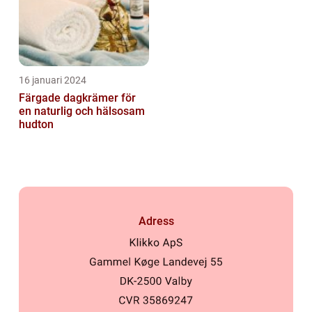
16 januari 2024
Färgade dagkrämer för
en naturlig och hälsosam
hudton
Adress