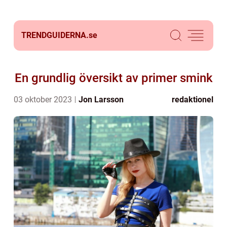
TRENDGUIDERNA.
se
En grundlig översikt av primer smink
03 oktober 2023
Jon Larsson
redaktionel