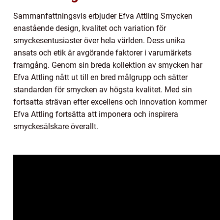
Sammanfattningsvis erbjuder Efva Attling Smycken
enastående design, kvalitet och variation för
smyckesentusiaster över hela världen. Dess unika
ansats och etik är avgörande faktorer i varumärkets
framgång. Genom sin breda kollektion av smycken har
Efva Attling nått ut till en bred målgrupp och sätter
standarden för smycken av högsta kvalitet. Med sin
fortsatta strävan efter excellens och innovation kommer
Efva Attling fortsätta att imponera och inspirera
smyckesälskare överallt.