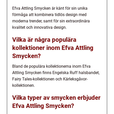
Efva Attling Smycken är känt för sin unika
förmåga att kombinera tidlös design med
moderna trender, samt för sin extraordinära
kvalitet och innovativa design.
Vilka är några populära
kollektioner inom Efva Attling
Smycken?
Bland de populära kollektionerna inom Efva
Attling Smycken finns Engelska Ruff halsbandet,
Fairy Tales-kollektionen och Kärleksgåvor-
kollektionen.
Vilka typer av smycken erbjuder
Efva Attling Smycken?