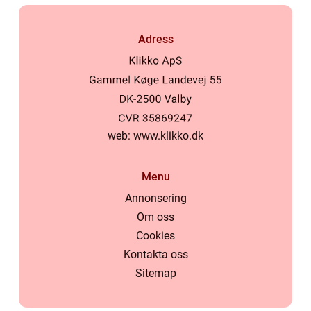
Adress
web:
www.klikko.dk
Menu
Annonsering
Om oss
Cookies
Kontakta oss
Sitemap