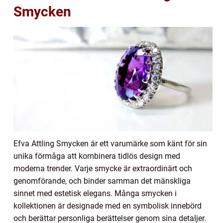
Smycken
Efva Attling Smycken är ett varumärke som känt för sin
unika förmåga att kombinera tidlös design med
moderna trender. Varje smycke är extraordinärt och
genomförande, och binder samman det mänskliga
sinnet med estetisk elegans. Många smycken i
kollektionen är designade med en symbolisk innebörd
och berättar personliga berättelser genom sina detaljer.