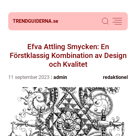
TRENDGUIDERNA.
se
Efva Attling Smycken: En
Förstklassig Kombination av Design
och Kvalitet
11 september 2023
admin
redaktionel