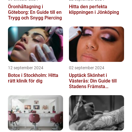
Öronhåltagning i
Hitta den perfekta
Göteborg: En Guide till en
klippningen i Jönköping
Trygg och Snygg Piercing
12 september 2024
02 september 2024
Botox i Stockholm: Hitta
Upptäck Skönhet i
rätt klinik för dig
Västerås: Din Guide till
Stadens Främsta
Salonger