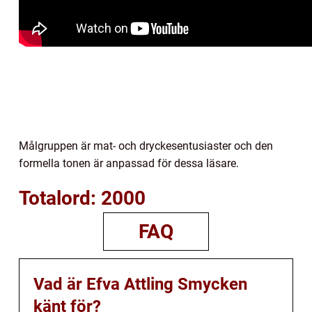
Målgruppen är mat- och dryckesentusiaster och den
formella tonen är anpassad för dessa läsare.
Totalord: 2000
FAQ
Vad är Efva Attling Smycken
känt för?