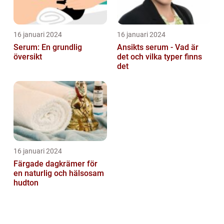
16 januari 2024
16 januari 2024
Serum: En grundlig
Ansikts serum - Vad är
översikt
det och vilka typer finns
det
16 januari 2024
Färgade dagkrämer för
en naturlig och hälsosam
hudton