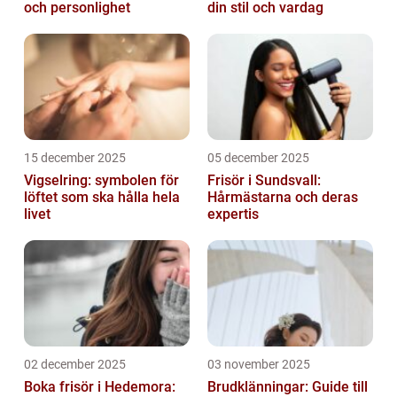
och personlighet
din stil och vardag
15 december 2025
05 december 2025
Vigselring: symbolen för
Frisör i Sundsvall:
löftet som ska hålla hela
Hårmästarna och deras
livet
expertis
02 december 2025
03 november 2025
Boka frisör i Hedemora:
Brudklänningar: Guide till