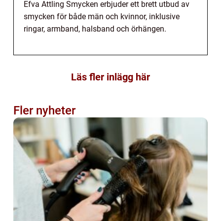
Efva Attling Smycken erbjuder ett brett utbud av
smycken för både män och kvinnor, inklusive
ringar, armband, halsband och örhängen.
Läs fler inlägg här
Fler nyheter