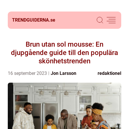
TRENDGUIDERNA.
se
Brun utan sol mousse: En
djupgående guide till den populära
skönhetstrenden
16 september 2023
Jon Larsson
redaktionel