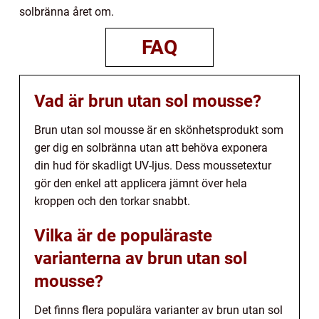
solbränna året om.
FAQ
Vad är brun utan sol mousse?
Brun utan sol mousse är en skönhetsprodukt som
ger dig en solbränna utan att behöva exponera
din hud för skadligt UV-ljus. Dess moussetextur
gör den enkel att applicera jämnt över hela
kroppen och den torkar snabbt.
Vilka är de populäraste
varianterna av brun utan sol
mousse?
Det finns flera populära varianter av brun utan sol