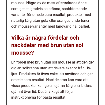
mousse. Några av de mest eftertraktade är de
som ger en gradvis solbränna, snabbtorkande
varianter för omedelbara resultat, produkter med
naturlig färg utan gula eller orangea undertoner
och mousse-varianter med långvarig hållbarhet.
Vilka är några fördelar och
nackdelar med brun utan sol
mousse?
En fördel med brun utan sol mousse är att den ger
dig en solbränna utan att riskera skador från UV-
ljus. Produkten är även enkel att använda och ger
omedelbara resultat. Nackdelarna kan vara att
vissa produkter kan ge en ojämn färg eller blekna
ojämnt över tid. Det är viktigt att följa
instruktionerna för bästa resultat.