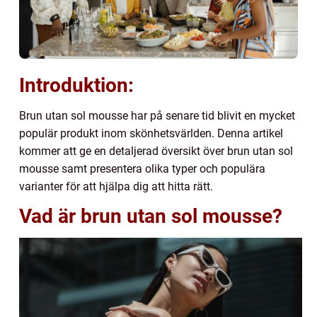
Introduktion:
Brun utan sol mousse har på senare tid blivit en mycket
populär produkt inom skönhetsvärlden. Denna artikel
kommer att ge en detaljerad översikt över brun utan sol
mousse samt presentera olika typer och populära
varianter för att hjälpa dig att hitta rätt.
Vad är brun utan sol mousse?