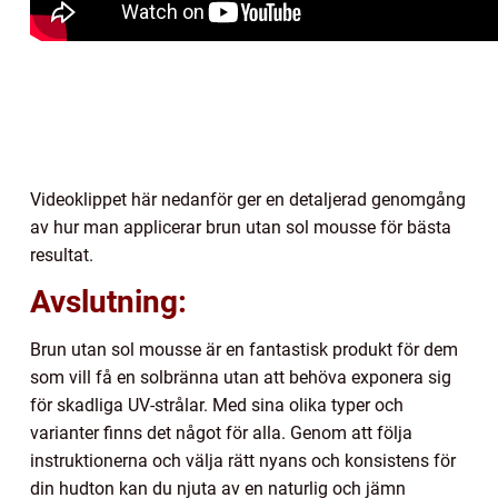
Videoklippet här nedanför ger en detaljerad genomgång
av hur man applicerar brun utan sol mousse för bästa
resultat.
Avslutning:
Brun utan sol mousse är en fantastisk produkt för dem
som vill få en solbränna utan att behöva exponera sig
för skadliga UV-strålar. Med sina olika typer och
varianter finns det något för alla. Genom att följa
instruktionerna och välja rätt nyans och konsistens för
din hudton kan du njuta av en naturlig och jämn