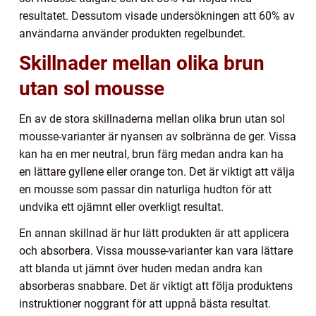
resultatet. Dessutom visade undersökningen att 60% av
användarna använder produkten regelbundet.
Skillnader mellan olika brun
utan sol mousse
En av de stora skillnaderna mellan olika brun utan sol
mousse-varianter är nyansen av solbränna de ger. Vissa
kan ha en mer neutral, brun färg medan andra kan ha
en lättare gyllene eller orange ton. Det är viktigt att välja
en mousse som passar din naturliga hudton för att
undvika ett ojämnt eller overkligt resultat.
En annan skillnad är hur lätt produkten är att applicera
och absorbera. Vissa mousse-varianter kan vara lättare
att blanda ut jämnt över huden medan andra kan
absorberas snabbare. Det är viktigt att följa produktens
instruktioner noggrant för att uppnå bästa resultat.