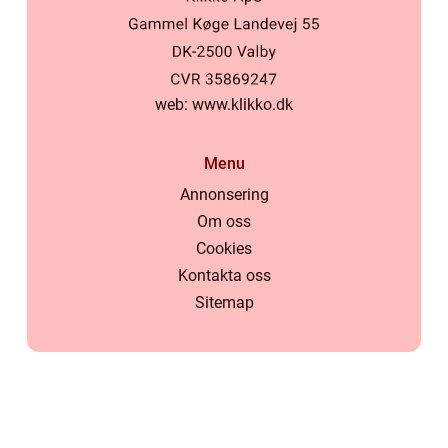
web:
www.klikko.dk
Menu
Annonsering
Om oss
Cookies
Kontakta oss
Sitemap