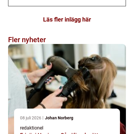
Läs fler inlägg här
Fler nyheter
08 juli 2026
Johan Norberg
redaktionel