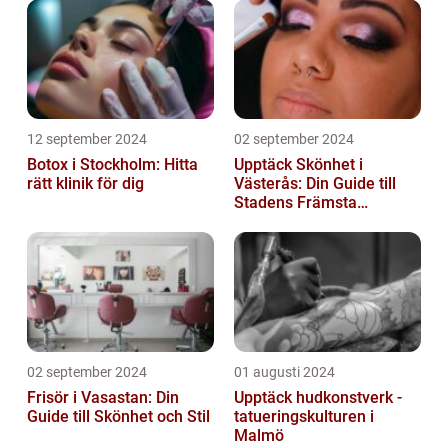
12 september 2024
02 september 2024
Botox i Stockholm: Hitta
Upptäck Skönhet i
rätt klinik för dig
Västerås: Din Guide till
Stadens Främsta
Salonger
02 september 2024
01 augusti 2024
Frisör i Vasastan: Din
Upptäck hudkonstverk -
Guide till Skönhet och Stil
tatueringskulturen i
Malmö