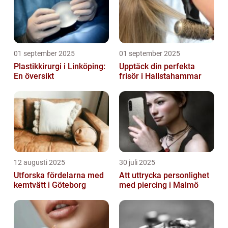
01 september 2025
01 september 2025
Plastikkirurgi i Linköping:
Upptäck din perfekta
En översikt
frisör i Hallstahammar
12 augusti 2025
30 juli 2025
Utforska fördelarna med
Att uttrycka personlighet
kemtvätt i Göteborg
med piercing i Malmö