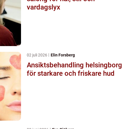
vardagslyx
02 juli 2026
Elin Forsberg
Ansiktsbehandling helsingborg
för starkare och friskare hud