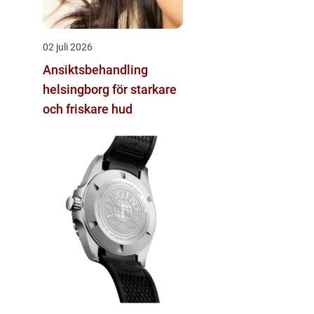
02 juli 2026
Ansiktsbehandling
helsingborg för starkare
och friskare hud