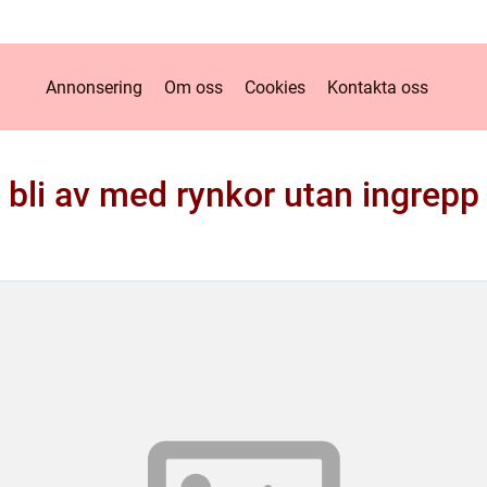
Annonsering
Om oss
Cookies
Kontakta oss
bli av med rynkor utan ingrepp