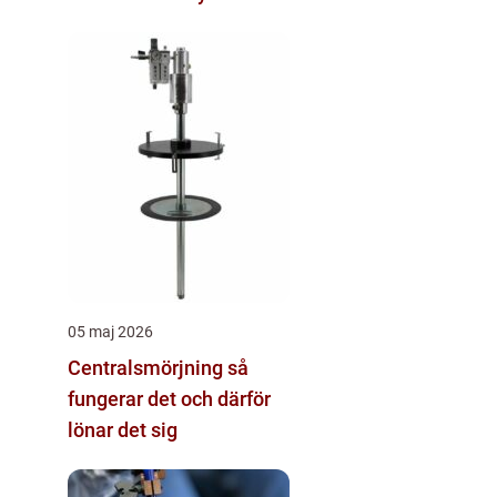
05 maj 2026
Centralsmörjning så
fungerar det och därför
lönar det sig