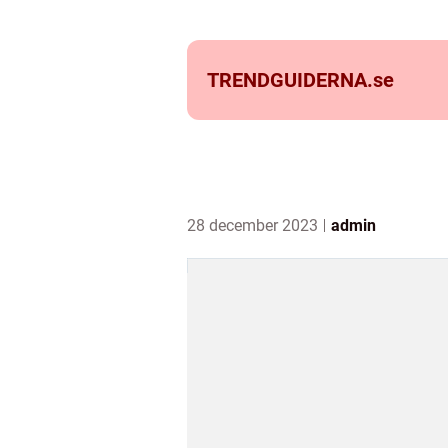
TRENDGUIDERNA.
se
28 december 2023
admin