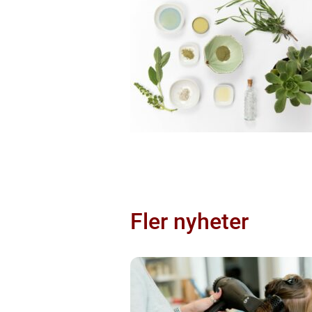
Fler nyheter