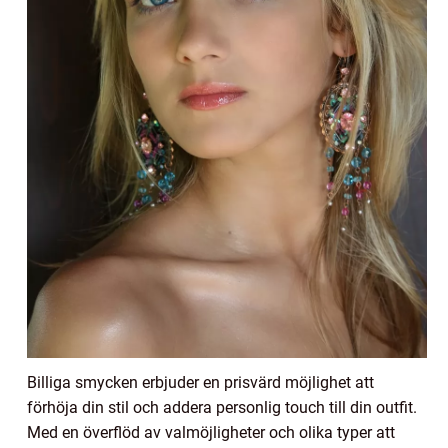
Billiga smycken erbjuder en prisvärd möjlighet att
förhöja din stil och addera personlig touch till din outfit.
Med en överflöd av valmöjligheter och olika typer att