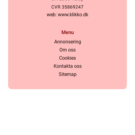
web:
www.klikko.dk
Menu
Annonsering
Om oss
Cookies
Kontakta oss
Sitemap