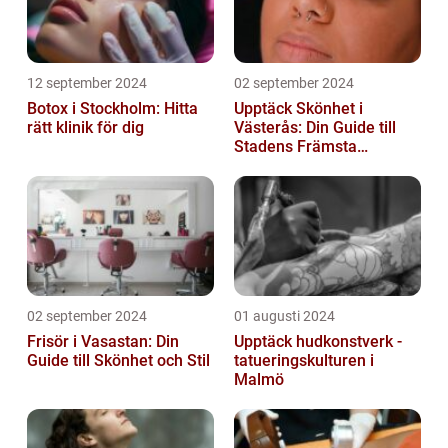
12 september 2024
02 september 2024
Botox i Stockholm: Hitta
Upptäck Skönhet i
rätt klinik för dig
Västerås: Din Guide till
Stadens Främsta
Salonger
02 september 2024
01 augusti 2024
Frisör i Vasastan: Din
Upptäck hudkonstverk -
Guide till Skönhet och Stil
tatueringskulturen i
Malmö