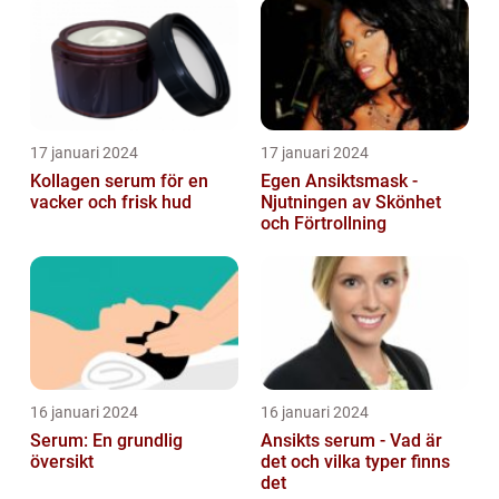
17 januari 2024
17 januari 2024
Kollagen serum för en
Egen Ansiktsmask -
vacker och frisk hud
Njutningen av Skönhet
och Förtrollning
16 januari 2024
16 januari 2024
Serum: En grundlig
Ansikts serum - Vad är
översikt
det och vilka typer finns
det