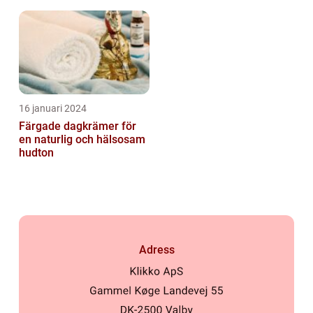
16 januari 2024
Färgade dagkrämer för
en naturlig och hälsosam
hudton
Adress