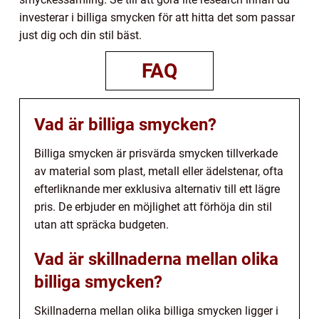
investerar i billiga smycken för att hitta det som passar
just dig och din stil bäst.
FAQ
Vad är billiga smycken?
Billiga smycken är prisvärda smycken tillverkade
av material som plast, metall eller ädelstenar, ofta
efterliknande mer exklusiva alternativ till ett lägre
pris. De erbjuder en möjlighet att förhöja din stil
utan att spräcka budgeten.
Vad är skillnaderna mellan olika
billiga smycken?
Skillnaderna mellan olika billiga smycken ligger i