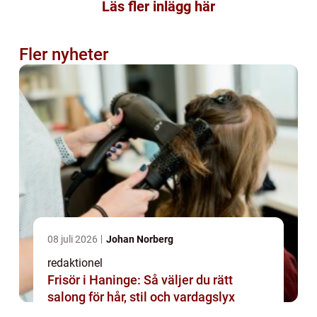
Läs fler inlägg här
Fler nyheter
08 juli 2026
Johan Norberg
redaktionel
Frisör i Haninge: Så väljer du rätt
salong för hår, stil och vardagslyx