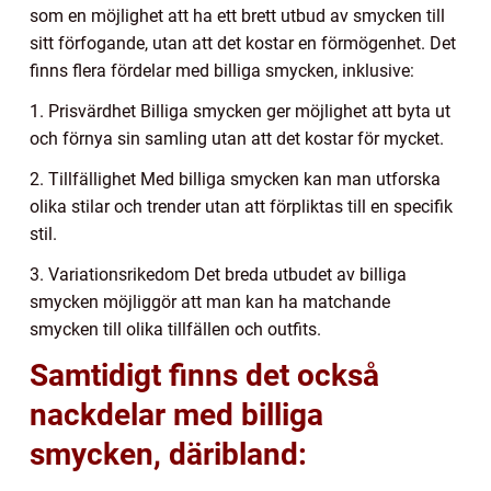
som en möjlighet att ha ett brett utbud av smycken till
sitt förfogande, utan att det kostar en förmögenhet. Det
finns flera fördelar med billiga smycken, inklusive:
1. Prisvärdhet Billiga smycken ger möjlighet att byta ut
och förnya sin samling utan att det kostar för mycket.
2. Tillfällighet Med billiga smycken kan man utforska
olika stilar och trender utan att förpliktas till en specifik
stil.
3. Variationsrikedom Det breda utbudet av billiga
smycken möjliggör att man kan ha matchande
smycken till olika tillfällen och outfits.
Samtidigt finns det också
nackdelar med billiga
smycken, däribland: