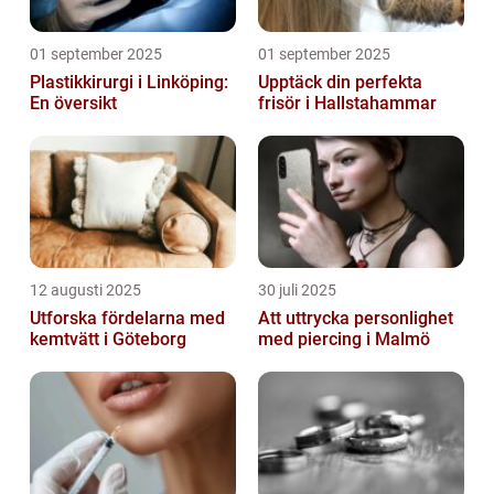
01 september 2025
01 september 2025
Plastikkirurgi i Linköping:
Upptäck din perfekta
En översikt
frisör i Hallstahammar
12 augusti 2025
30 juli 2025
Utforska fördelarna med
Att uttrycka personlighet
kemtvätt i Göteborg
med piercing i Malmö