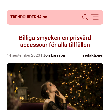
TRENDGUIDERNA.
se
Billiga smycken en prisvärd
accessoar för alla tillfällen
14 september 2023
Jon Larsson
redaktionel