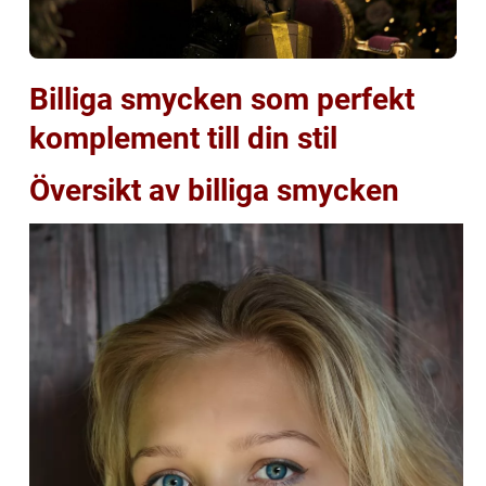
Billiga smycken som perfekt
komplement till din stil
Översikt av billiga smycken