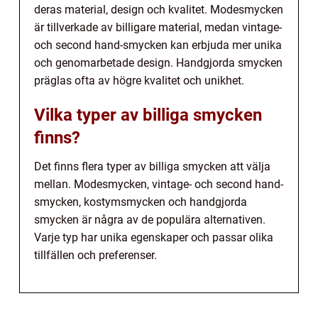
deras material, design och kvalitet. Modesmycken
är tillverkade av billigare material, medan vintage-
och second hand-smycken kan erbjuda mer unika
och genomarbetade design. Handgjorda smycken
präglas ofta av högre kvalitet och unikhet.
Vilka typer av billiga smycken
finns?
Det finns flera typer av billiga smycken att välja
mellan. Modesmycken, vintage- och second hand-
smycken, kostymsmycken och handgjorda
smycken är några av de populära alternativen.
Varje typ har unika egenskaper och passar olika
tillfällen och preferenser.