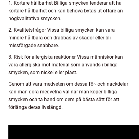
1. Kortare hållbarhet Billiga smycken tenderar att ha
kortare hållbarhet och kan behöva bytas ut oftare än
högkvalitativa smycken.
2. Kvalitetsfrågor Vissa billiga smycken kan vara
mindre hållbara och drabbas av skador eller bli
missfärgade snabbare.
3. Risk för allergiska reaktioner Vissa människor kan
vara allergiska mot material som används i billiga
smycken, som nickel eller plast.
Genom att vara medveten om dessa för- och nackdelar
kan man göra medvetna val när man köper billiga
smycken och ta hand om dem på bästa sätt för att
förlänga deras livslängd.