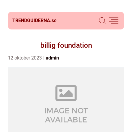
TRENDGUIDERNA.
se
billig foundation
12 oktober 2023
admin