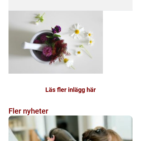
Läs fler inlägg här
Fler nyheter