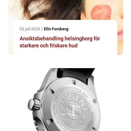
02 juli 2026
Elin Forsberg
Ansiktsbehandling helsingborg för
starkare och friskare hud