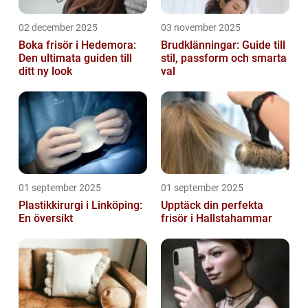
02 december 2025
03 november 2025
Boka frisör i Hedemora:
Brudklänningar: Guide till
Den ultimata guiden till
stil, passform och smarta
ditt ny look
val
01 september 2025
01 september 2025
Plastikkirurgi i Linköping:
Upptäck din perfekta
En översikt
frisör i Hallstahammar