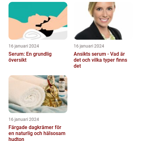
16 januari 2024
16 januari 2024
Serum: En grundlig
Ansikts serum - Vad är
översikt
det och vilka typer finns
det
16 januari 2024
Färgade dagkrämer för
en naturlig och hälsosam
hudton