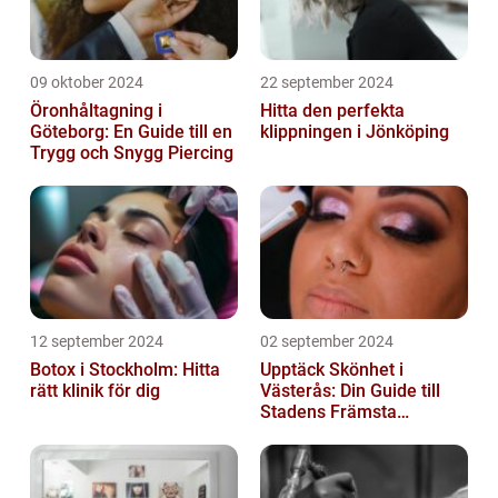
09 oktober 2024
22 september 2024
Öronhåltagning i
Hitta den perfekta
Göteborg: En Guide till en
klippningen i Jönköping
Trygg och Snygg Piercing
12 september 2024
02 september 2024
Botox i Stockholm: Hitta
Upptäck Skönhet i
rätt klinik för dig
Västerås: Din Guide till
Stadens Främsta
Salonger