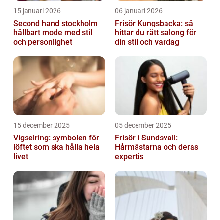
15 januari 2026
06 januari 2026
Second hand stockholm
Frisör Kungsbacka: så
hållbart mode med stil
hittar du rätt salong för
och personlighet
din stil och vardag
15 december 2025
05 december 2025
Vigselring: symbolen för
Frisör i Sundsvall:
löftet som ska hålla hela
Hårmästarna och deras
livet
expertis