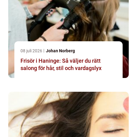
08 juli 2026
Johan Norberg
Frisör i Haninge: Så väljer du rätt
salong för hår, stil och vardagslyx