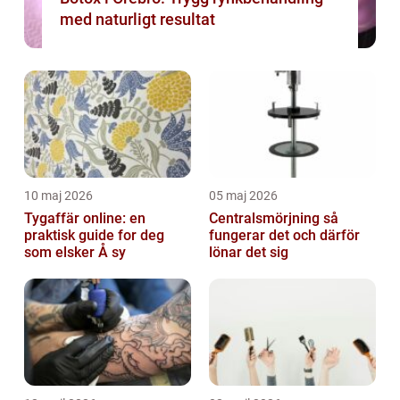
med naturligt resultat
10 maj 2026
05 maj 2026
Tygaffär online: en
Centralsmörjning så
praktisk guide for deg
fungerar det och därför
som elsker Å sy
lönar det sig