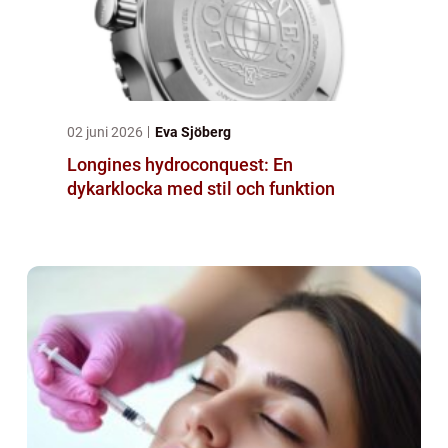
02 juni 2026
Eva Sjöberg
Longines hydroconquest: En
dykarklocka med stil och funktion