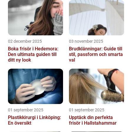
02 december 2025
03 november 2025
Boka frisör i Hedemora:
Brudklänningar: Guide till
Den ultimata guiden till
stil, passform och smarta
ditt ny look
val
01 september 2025
01 september 2025
Plastikkirurgi i Linköping:
Upptäck din perfekta
En översikt
frisör i Hallstahammar