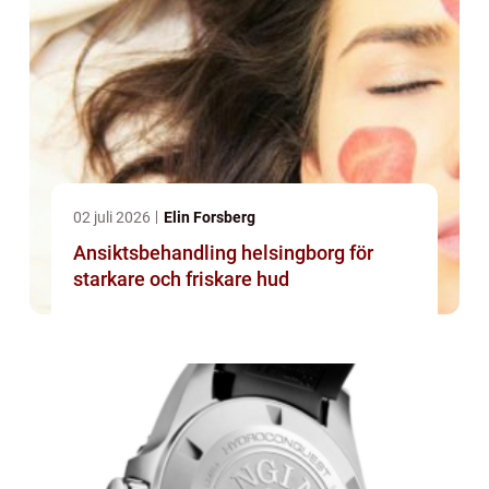
02 juli 2026
Elin Forsberg
Ansiktsbehandling helsingborg för
starkare och friskare hud