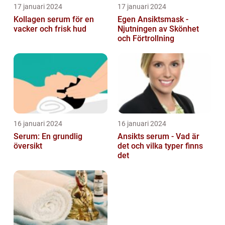
17 januari 2024
17 januari 2024
Kollagen serum för en
Egen Ansiktsmask -
vacker och frisk hud
Njutningen av Skönhet
och Förtrollning
16 januari 2024
16 januari 2024
Serum: En grundlig
Ansikts serum - Vad är
översikt
det och vilka typer finns
det