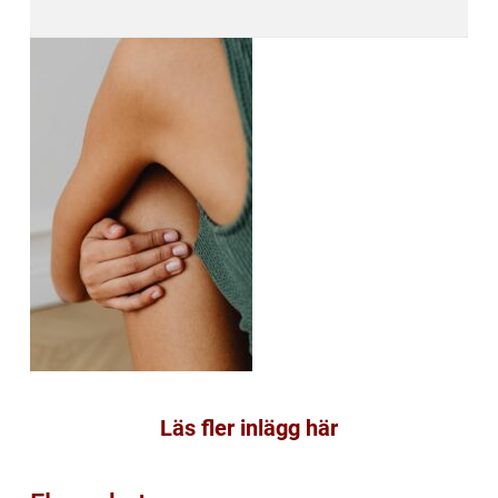
Läs fler inlägg här