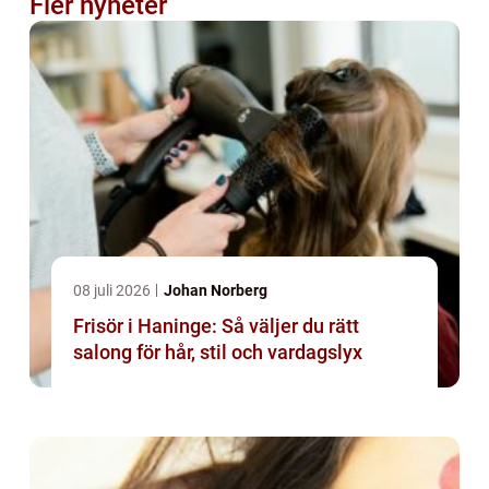
Fler nyheter
08 juli 2026
Johan Norberg
Frisör i Haninge: Så väljer du rätt
salong för hår, stil och vardagslyx