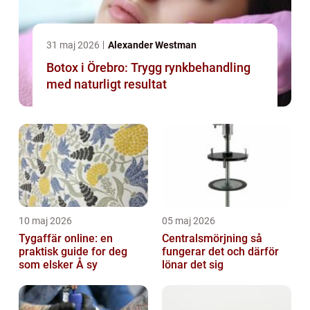
31 maj 2026
Alexander Westman
Botox i Örebro: Trygg rynkbehandling
med naturligt resultat
10 maj 2026
05 maj 2026
Tygaffär online: en
Centralsmörjning så
praktisk guide for deg
fungerar det och därför
som elsker Å sy
lönar det sig