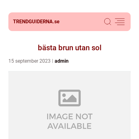
TRENDGUIDERNA.
se
bästa brun utan sol
15 september 2023
admin