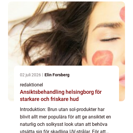
02 juli 2026
Elin Forsberg
redaktionel
Ansiktsbehandling helsingborg för
starkare och friskare hud
Introduktion: Brun utan sol-produkter har
blivit allt mer populära för att ge ansiktet en
naturlig och solkysst look utan att behöva
utsätta sig för skadliga UV-strålar. För att