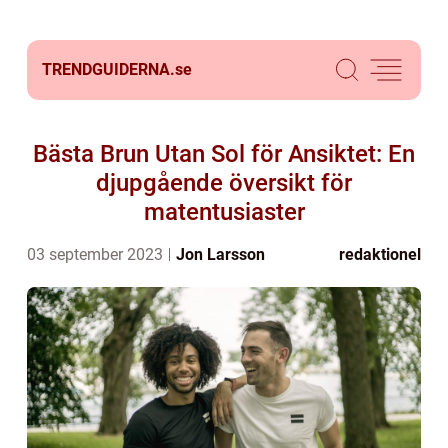
TRENDGUIDERNA.
se
Bästa Brun Utan Sol för Ansiktet: En
djupgående översikt för
matentusiaster
03 september 2023
Jon Larsson
redaktionel