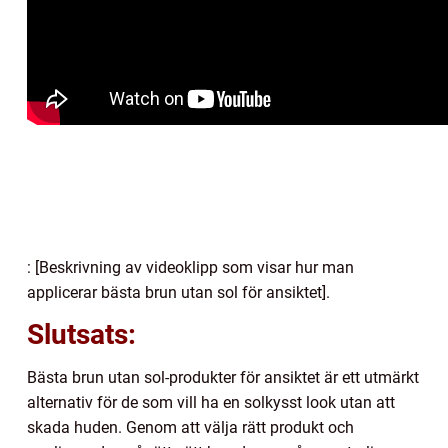
: [Beskrivning av videoklipp som visar hur man
applicerar bästa brun utan sol för ansiktet].
Slutsats:
Bästa brun utan sol-produkter för ansiktet är ett utmärkt
alternativ för de som vill ha en solkysst look utan att
skada huden. Genom att välja rätt produkt och