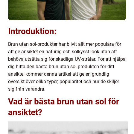
Introduktion:
Brun utan sol-produkter har blivit allt mer populära för
att ge ansiktet en naturlig och solkysst look utan att
behöva utsätta sig för skadliga UV-strålar. För att hjälpa
dig hitta den bästa brun utan sol-produkten för ditt
ansikte, kommer denna artikel att ge en grundlig
översikt över olika typer, popularitet och hur de skiljer
sig från varandra.
Vad är bästa brun utan sol för
ansiktet?