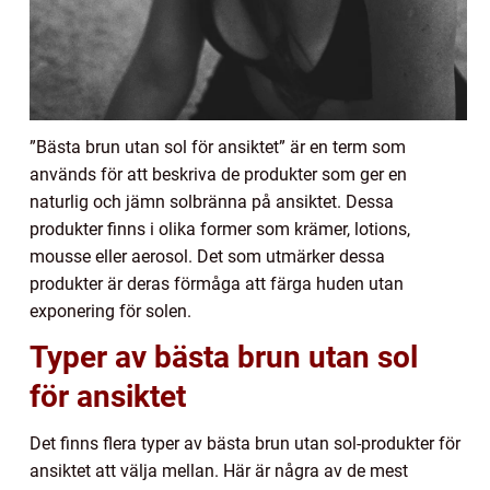
”Bästa brun utan sol för ansiktet” är en term som
används för att beskriva de produkter som ger en
naturlig och jämn solbränna på ansiktet. Dessa
produkter finns i olika former som krämer, lotions,
mousse eller aerosol. Det som utmärker dessa
produkter är deras förmåga att färga huden utan
exponering för solen.
Typer av bästa brun utan sol
för ansiktet
Det finns flera typer av bästa brun utan sol-produkter för
ansiktet att välja mellan. Här är några av de mest