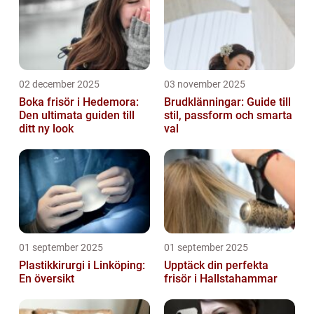
02 december 2025
03 november 2025
Boka frisör i Hedemora:
Brudklänningar: Guide till
Den ultimata guiden till
stil, passform och smarta
ditt ny look
val
01 september 2025
01 september 2025
Plastikkirurgi i Linköping:
Upptäck din perfekta
En översikt
frisör i Hallstahammar