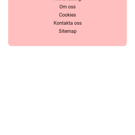
Om oss
Cookies
Kontakta oss
Sitemap