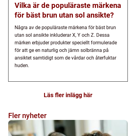
Vilka är de populäraste märkena
för bäst brun utan sol ansikte?
Några av de populäraste märkena för bäst brun
utan sol ansikte inkluderar X, Y och Z. Dessa
märken erbjuder produkter speciellt formulerade
för att ge en naturlig och jämn solbränna på
ansiktet samtidigt som de vårdar och återfuktar
huden.
Läs fler inlägg här
Fler nyheter