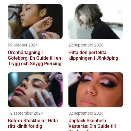
09 oktober 2024
22 september 2024
Öronhåltagning i
Hitta den perfekta
Göteborg: En Guide till en
klippningen i Jönköping
Trygg och Snygg Piercing
12 september 2024
02 september 2024
Botox i Stockholm: Hitta
Upptäck Skönhet i
rätt klinik för dig
Västerås: Din Guide till