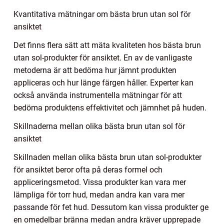
Kvantitativa mätningar om bästa brun utan sol för
ansiktet
Det finns flera sätt att mäta kvaliteten hos bästa brun
utan sol-produkter för ansiktet. En av de vanligaste
metoderna är att bedöma hur jämnt produkten
appliceras och hur länge färgen håller. Experter kan
också använda instrumentella mätningar för att
bedöma produktens effektivitet och jämnhet på huden.
Skillnaderna mellan olika bästa brun utan sol för
ansiktet
Skillnaden mellan olika bästa brun utan sol-produkter
för ansiktet beror ofta på deras formel och
appliceringsmetod. Vissa produkter kan vara mer
lämpliga för torr hud, medan andra kan vara mer
passande för fet hud. Dessutom kan vissa produkter ge
en omedelbar bränna medan andra kräver upprepade