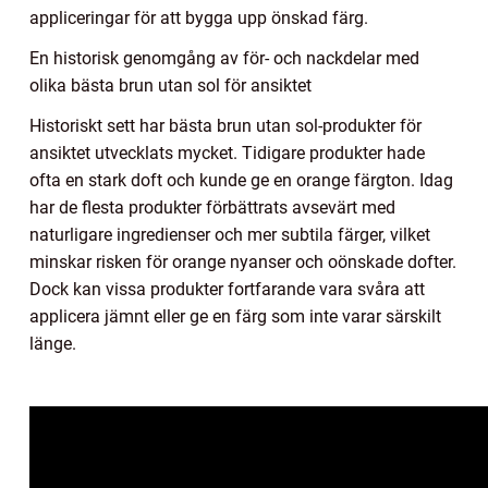
appliceringar för att bygga upp önskad färg.
En historisk genomgång av för- och nackdelar med
olika bästa brun utan sol för ansiktet
Historiskt sett har bästa brun utan sol-produkter för
ansiktet utvecklats mycket. Tidigare produkter hade
ofta en stark doft och kunde ge en orange färgton. Idag
har de flesta produkter förbättrats avsevärt med
naturligare ingredienser och mer subtila färger, vilket
minskar risken för orange nyanser och oönskade dofter.
Dock kan vissa produkter fortfarande vara svåra att
applicera jämnt eller ge en färg som inte varar särskilt
länge.