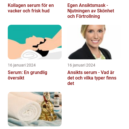
Kollagen serum för en
Egen Ansiktsmask -
vacker och frisk hud
Njutningen av Skönhet
och Förtrollning
16 januari 2024
16 januari 2024
Serum: En grundlig
Ansikts serum - Vad är
översikt
det och vilka typer finns
det