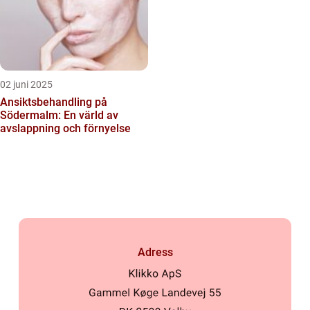
02 juni 2025
Ansiktsbehandling på
Södermalm: En värld av
avslappning och förnyelse
Adress