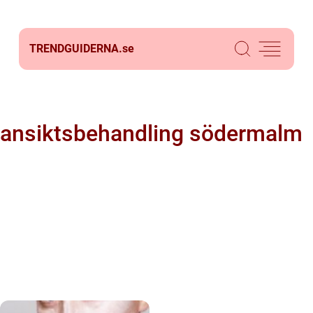
TRENDGUIDERNA.
se
ansiktsbehandling södermalm